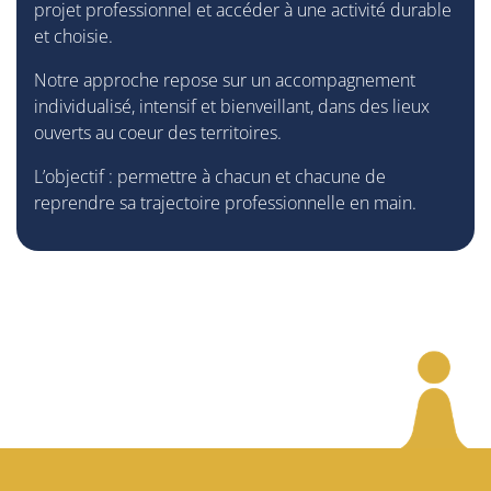
projet professionnel et accéder à une activité durable
et choisie.
Notre approche repose sur un accompagnement
individualisé, intensif et bienveillant, dans des lieux
ouverts au coeur des territoires.
L’objectif : permettre à chacun et chacune de
reprendre sa trajectoire professionnelle en main.