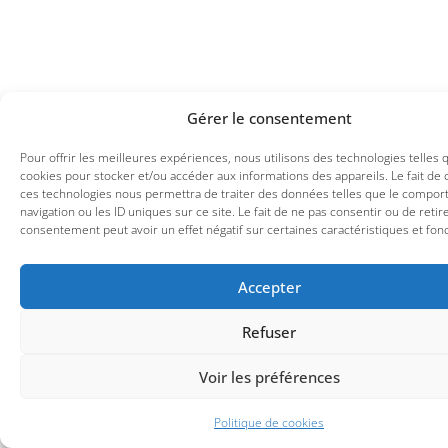
Gérer le consentement
Pour offrir les meilleures expériences, nous utilisons des technologies telles 
cookies pour stocker et/ou accéder aux informations des appareils. Le fait de 
ces technologies nous permettra de traiter des données telles que le compo
navigation ou les ID uniques sur ce site. Le fait de ne pas consentir ou de retir
consentement peut avoir un effet négatif sur certaines caractéristiques et fonc
Accepter
Refuser
Voir les préférences
Politique de cookies