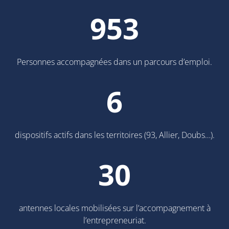
953
Personnes accompagnées dans un parcours d’emploi.
6
dispositifs actifs dans les territoires (93, Allier, Doubs…).
30
antennes locales mobilisées sur l’accompagnement à
l’entrepreneuriat.