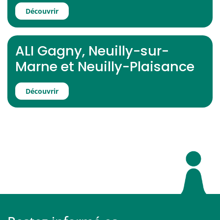
Découvrir
ALI Gagny, Neuilly-sur-
Marne et Neuilly-Plaisance
Découvrir