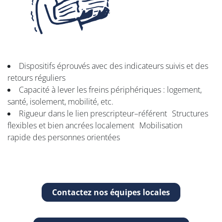
Dispositifs éprouvés avec des indicateurs suivis et des
retours réguliers
Capacité à lever les freins périphériques : logement,
santé, isolement, mobilité, etc.
Rigueur dans le lien prescripteur–référent Structures
flexibles et bien ancrées localement Mobilisation
rapide des personnes orientées
Contactez nos équipes locales