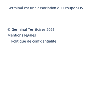
Germinal est une association du Groupe SOS
©
Germinal Territoires
2026
Mentions légales
Politique de confidentialité