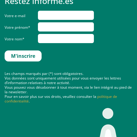
Restez informé.es
Votre e-mail
Votre prénom*
Votre nom*
Les champs marqués par (*) sont obligatoires.
Vos données sont uniquement utilisées pour vous envoyer les lettres
d’information relatives à notre activité.
Vous pouvez vous désabonner à tout moment, via le lien intégré au pied de
la newsletter.
Pour en savoir plus sur vos droits, veuillez consulter la
politique de
confidentialité
.