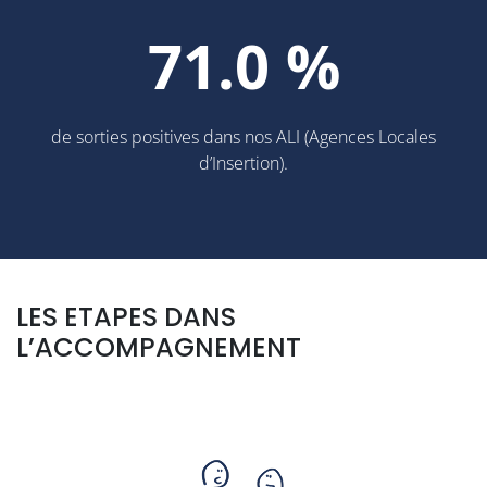
71.7
%
de sorties positives dans nos ALI (Agences Locales
d’Insertion).
LES ETAPES DANS
L’ACCOMPAGNEMENT