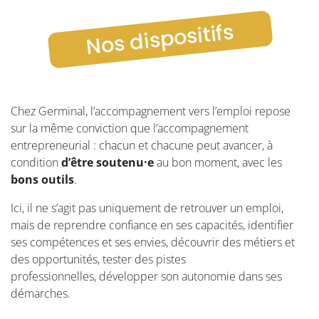
Nos dispositifs
Chez Germinal, l’accompagnement vers l’emploi repose
sur la même conviction que l’accompagnement
entrepreneurial : chacun et chacune peut avancer, à
condition
d’être soutenu·e
au bon moment, avec les
bons outils
.
Ici, il ne s’agit pas uniquement de retrouver un emploi,
mais de reprendre confiance en ses capacités, identifier
ses compétences et ses envies, découvrir des métiers et
des opportunités, tester des pistes
professionnelles, développer son autonomie dans ses
démarches.