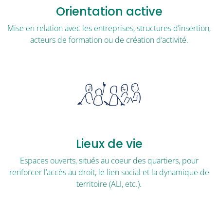
Orientation active
Mise en relation avec les entreprises, structures d’insertion,
acteurs de formation ou de création d’activité.
Lieux de vie
Espaces ouverts, situés au coeur des quartiers, pour
renforcer l’accès au droit, le lien social et la dynamique de
territoire (ALI, etc.).