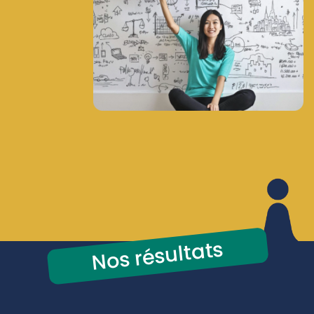
Nos résultats