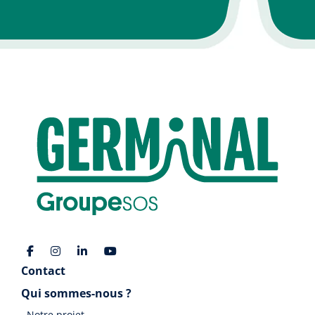
Contact
Qui sommes-nous ?
Notre projet