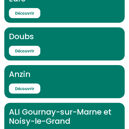
Découvrir
Doubs
Découvrir
Anzin
Découvrir
ALI Gournay-sur-Marne et
Noisy-le-Grand