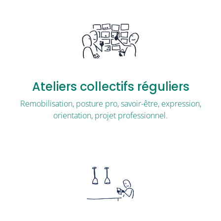
Ateliers collectifs réguliers
Remobilisation, posture pro, savoir-être, expression,
orientation, projet professionnel.