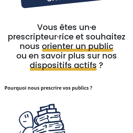
Vous êtes un·e
prescripteur·rice et souhaitez
nous
orienter un public
ou en savoir plus sur nos
dispositifs actifs
?
Pourquoi nous prescrire vos publics ?