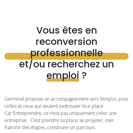
Vous êtes en
reconversion
professionnelle
et/ou recherchez un
emploi
?
Germinal propose un accompagnement vers l’emploi, pour
celles et ceux qui veulent (re)trouver leur place.
Car Entreprendre, ce n’est pas uniquement créer une
entreprise. C’est prendre sa place, se projeter, oser
franchir des étapes, construire un parcours.