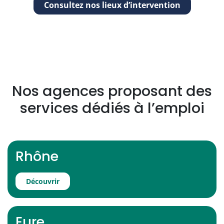
Consultez nos lieux d’intervention
Nos agences proposant des
services dédiés à l’emploi
Rhône
Découvrir
Eure