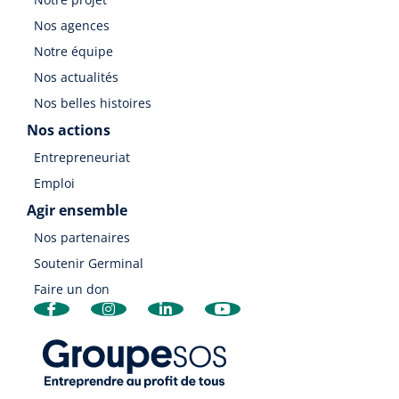
Nos agences
Notre équipe
Nos actualités
Nos belles histoires
Nos actions
Entrepreneuriat
Emploi
Agir ensemble
Nos partenaires
Soutenir Germinal
Faire un don