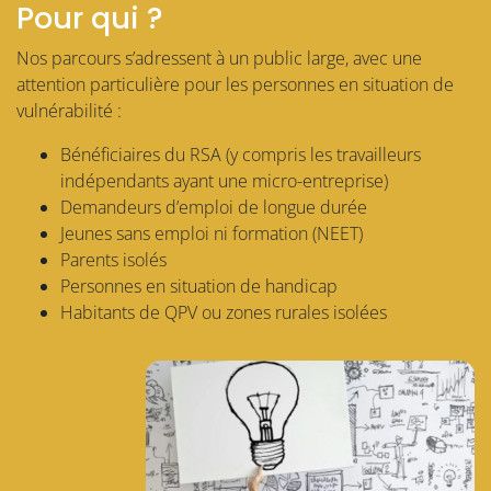
Pour qui ?
Nos parcours s’adressent à un public large, avec une
attention particulière pour les personnes en situation de
vulnérabilité :
Bénéficiaires du RSA (y compris les travailleurs
indépendants ayant une micro-entreprise)
Demandeurs d’emploi de longue durée
Jeunes sans emploi ni formation (NEET)
Parents isolés
Personnes en situation de handicap
Habitants de QPV ou zones rurales isolées