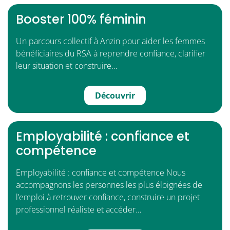
Booster 100% féminin
Un parcours collectif à Anzin pour aider les femmes
bénéficiaires du RSA à reprendre confiance, clarifier
leur situation et construire…
Découvrir
Employabilité : confiance et
compétence
Employabilité : confiance et compétence Nous
accompagnons les personnes les plus éloignées de
l’emploi à retrouver confiance, construire un projet
professionnel réaliste et accéder…