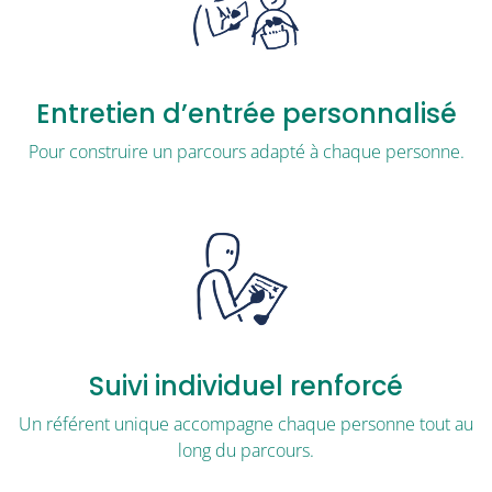
Entretien d’entrée personnalisé
Pour construire un parcours adapté à chaque personne.
Suivi individuel renforcé
Un référent unique accompagne chaque personne tout au
long du parcours.