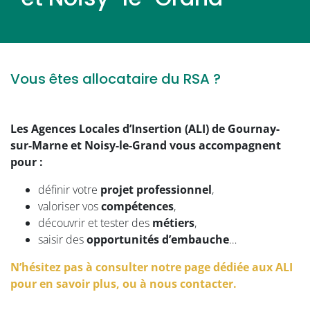
Vous êtes allocataire du RSA ?
Les Agences Locales d’Insertion (ALI) de Gournay-
sur-Marne et Noisy-le-Grand vous accompagnent
pour :
définir votre
projet professionnel
,
valoriser vos
compétences
,
découvrir et tester des
métiers
,
saisir des
opportunités d’embauche
…
N’hésitez pas à consulter notre page dédiée aux ALI
pour en savoir plus, ou à nous contacter.