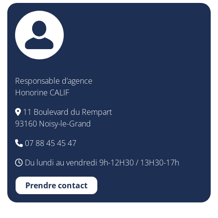
Responsable d’agence
Honorine CALIF
11 Boulevard du Rempart
93160 Noisy-le-Grand
07 88 45 45 47
Du lundi au vendredi 9h-12H30 / 13H30-17h
Prendre contact