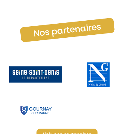
Nos partenaires