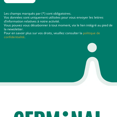
Les champs marqués par (*) sont obligatoires.
Vos données sont uniquement utilisées pour vous envoyer les lettres
d’information relatives à notre activité.
Vous pouvez vous désabonner à tout moment, via le lien intégré au pied de
la newsletter.
Pour en savoir plus sur vos droits, veuillez consulter la
politique de
confidentialité
.