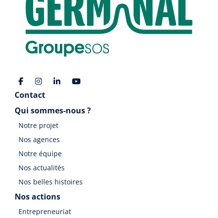
Contact
Qui sommes-nous ?
Notre projet
Nos agences
Notre équipe
Nos actualités
Nos belles histoires
Nos actions
Entrepreneuriat