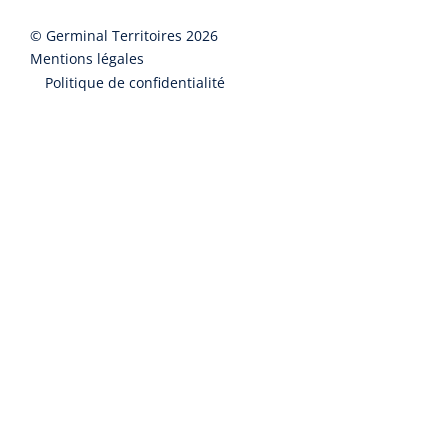
©
Germinal Territoires
2026
Mentions légales
Politique de confidentialité