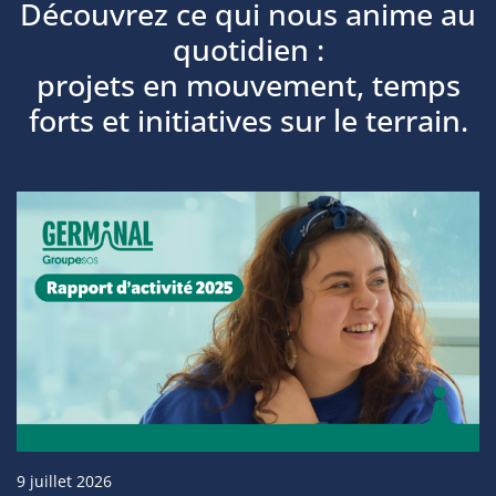
Découvrez ce qui nous anime au
quotidien :
projets en mouvement, temps
forts et initiatives sur le terrain.
9 juillet 2026