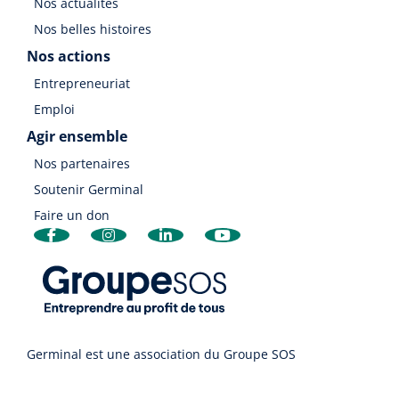
Nos actualités
Nos belles histoires
Nos actions
Entrepreneuriat
Emploi
Agir ensemble
Nos partenaires
Soutenir Germinal
Faire un don
Germinal est une association du Groupe SOS