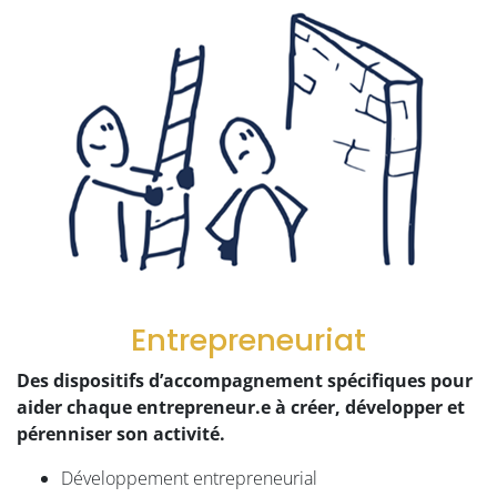
Entrepreneuriat
Des dispositifs d’accompagnement spécifiques pour
aider chaque entrepreneur.e à créer, développer et
pérenniser son activité.
Développement entrepreneurial