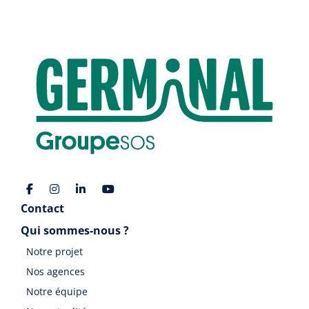
Contact
Qui sommes-nous ?
Notre projet
Nos agences
Notre équipe