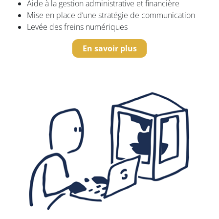
Aide à la gestion administrative et financière
Mise en place d’une stratégie de communication
Levée des freins numériques
En savoir plus