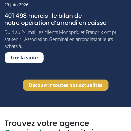
29 juin 2026
401 498 mercis : le bilan de
notre opération d’arrondi en caisse
Du 4 au 24 mai, les clients Monoprix et Franprix ont pu
soutenir l’Association Germinal en arrondissant leurs
achats à…
Lire la suite
Découvrir toutes nos actualités
Trouvez votre agence