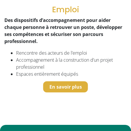
Emploi
Des dispositifs d’accompagnement pour aider
chaque personne à retrouver un poste, développer
ses compétences et sécuriser son parcours
professionnel.
Rencontre des acteurs de l’emploi
Accompagnement à la construction d’un projet
professionnel
Espaces entièrement équipés
En savoir plus