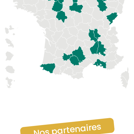
Nos partenaires