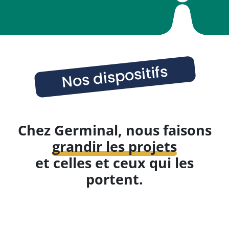
Nos dispositifs
Chez Germinal, nous faisons
grandir les projets
et celles et ceux qui les
portent.