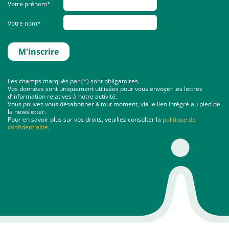
Votre prénom*
Votre nom*
Les champs marqués par (*) sont obligatoires.
Vos données sont uniquement utilisées pour vous envoyer les lettres
d’information relatives à notre activité.
Vous pouvez vous désabonner à tout moment, via le lien intégré au pied de
la newsletter.
Pour en savoir plus sur vos droits, veuillez consulter la
politique de
confidentialité
.