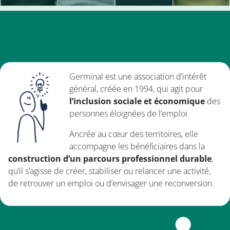
Germinal est une association d’intérêt
général, créée en 1994, qui agit pour
l’inclusion sociale et économique
des
personnes éloignées de l’emploi.
Ancrée au cœur des territoires, elle
accompagne les bénéficiaires dans la
construction d’un parcours professionnel durable
,
qu’il s’agisse de créer, stabiliser ou relancer une activité,
de retrouver un emploi ou d’envisager une reconversion.