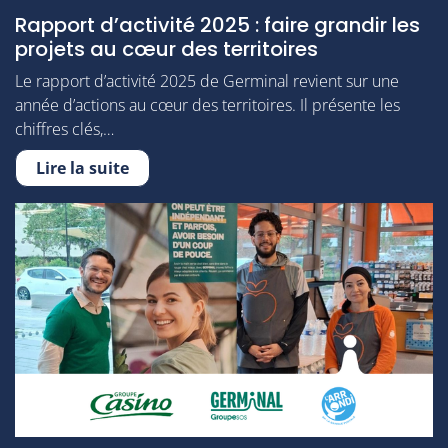
Rapport d’activité 2025 : faire grandir les
projets au cœur des territoires
Le rapport d’activité 2025 de Germinal revient sur une
année d’actions au cœur des territoires. Il présente les
chiffres clés,…
Lire la suite