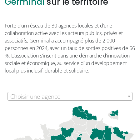
Germinal
sur le territoire
Forte d’un réseau de 30 agences locales et d’une
collaboration active avec les acteurs publics, privés et
associatifs, Germinal a accompagné plus de 2 000
personnes en 2024, avec un taux de sorties positives de 66
%. L’association s’inscrit dans une démarche d’innovation
sociale et économique, au service d’un développement
local plus inclusif, durable et solidaire.
Choisir une agence