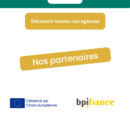
Découvrir toutes nos agences
Nos partenaires