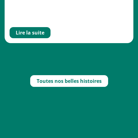
Lire la suite
Toutes nos belles histoires