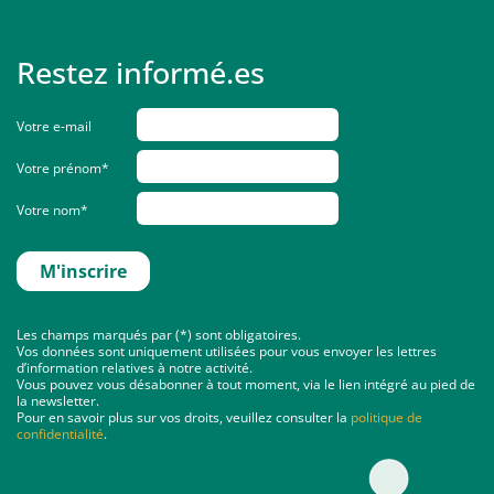
Restez informé.es
Votre e-mail
Votre prénom*
Votre nom*
Les champs marqués par (*) sont obligatoires.
Vos données sont uniquement utilisées pour vous envoyer les lettres
d’information relatives à notre activité.
Vous pouvez vous désabonner à tout moment, via le lien intégré au pied de
la newsletter.
Pour en savoir plus sur vos droits, veuillez consulter la
politique de
confidentialité
.