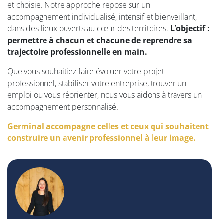
et choisie. Notre approche repose sur un
accompagnement individualisé, intensif et bienveillant,
dans des lieux ouverts au cœur des territoires.
L’objectif :
permettre à chacun et chacune de reprendre sa
trajectoire professionnelle en main.
Que vous souhaitiez faire évoluer votre projet
professionnel, stabiliser votre entreprise, trouver un
emploi ou vous réorienter, nous vous aidons à travers un
accompagnement personnalisé.
Germinal accompagne celles et ceux qui souhaitent
construire un avenir professionnel à leur image.