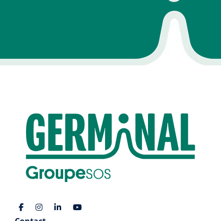
Contact