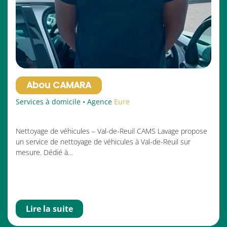
Abou CAMARA
Services à domicile • Agence
Eure
Nettoyage de véhicules – Val-de-Reuil CAMS Lavage propose
un service de nettoyage de véhicules à Val-de-Reuil sur
mesure. Dédié à…
Lire la suite