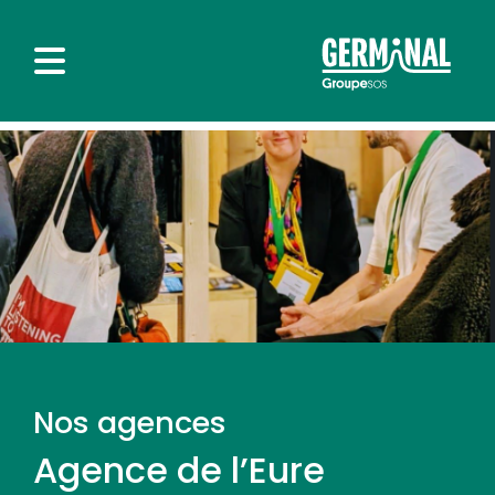
Nos agences
Agence de l’Eure