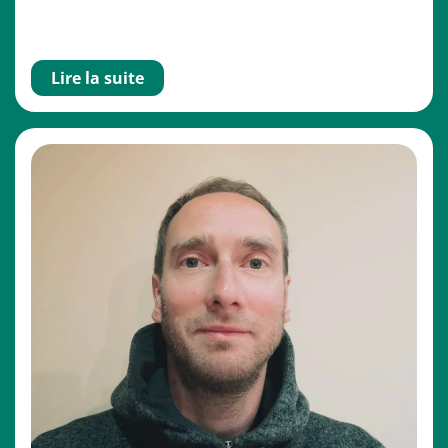
Lire la suite