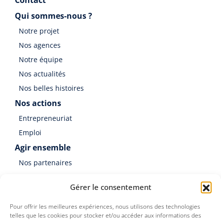
Qui sommes-nous ?
Notre projet
Nos agences
Notre équipe
Nos actualités
Nos belles histoires
Nos actions
Entrepreneuriat
Emploi
Agir ensemble
Nos partenaires
Soutenir Germinal
Gérer le consentement
Faire un don
Pour offrir les meilleures expériences, nous utilisons des technologies
telles que les cookies pour stocker et/ou accéder aux informations des