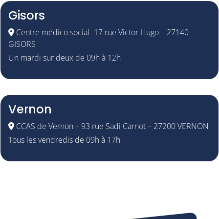
Gisors
Centre médico social- 17 rue Victor Hugo – 27140
GISORS
Un mardi sur deux de 09h à 12h
Vernon
CCAS de Vernon – 93 rue Sadi Carnot – 27200 VERNON
Tous les vendredis de 09h à 17h