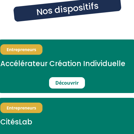
Nos dispositifs
Entrepreneurs
Accélérateur Création Individuelle
Découvrir
Entrepreneurs
CitésLab