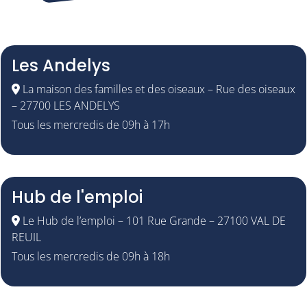
Les Andelys
La maison des familles et des oiseaux – Rue des oiseaux
– 27700 LES ANDELYS
Tous les mercredis de 09h à 17h
Hub de l'emploi
Le Hub de l’emploi – 101 Rue Grande – 27100 VAL DE
REUIL
Tous les mercredis de 09h à 18h