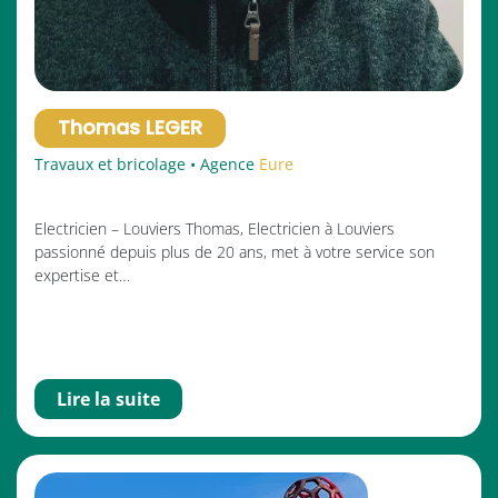
Thomas LEGER
Travaux et bricolage • Agence
Eure
Electricien – Louviers Thomas, Electricien à Louviers
passionné depuis plus de 20 ans, met à votre service son
expertise et…
Lire la suite