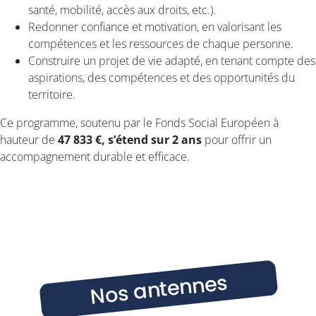
santé, mobilité, accès aux droits, etc.).
Redonner confiance et motivation, en valorisant les
compétences et les ressources de chaque personne.
Construire un projet de vie adapté, en tenant compte des
aspirations, des compétences et des opportunités du
territoire.
Ce programme, soutenu par le Fonds Social Européen à
hauteur de
47 833 €, s’étend sur 2 ans
pour offrir un
accompagnement durable et efficace.
Nos antennes