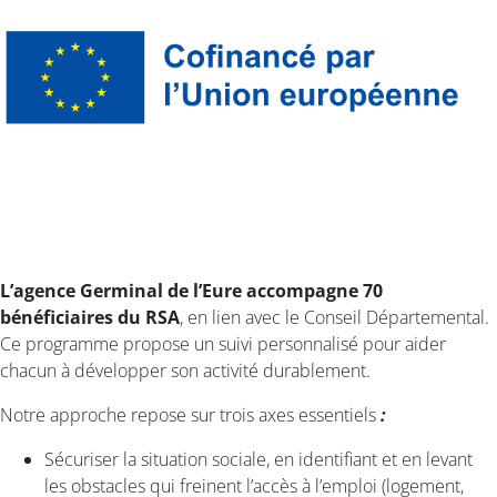
L’agence Germinal de l’Eure accompagne 70
bénéficiaires du RSA
, en lien avec le Conseil Départemental.
Ce programme propose un suivi personnalisé pour aider
chacun à développer son activité durablement.
Notre approche repose sur trois axes essentiels
:
Sécuriser la situation sociale, en identifiant et en levant
les obstacles qui freinent l’accès à l’emploi (logement,