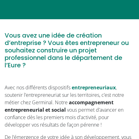
Vous avez une idée de création
d’entreprise ? Vous êtes entrepreneur ou
souhaitez construire un projet
professionnel dans le département de
l’Eure ?
Avec nos différents dispositifs
entrepreneuriaux
,
soutenir l’entrepreneuriat sur les territoires, c’est notre
métier chez Germinal. Notre
accompagnement
entrepreneurial et social
vous permet d’avancer en
confiance dès les premiers mois d’activité, pour
développer vos résultats de façon pérenne !
De l’émergence de votre idée à son développement, vous