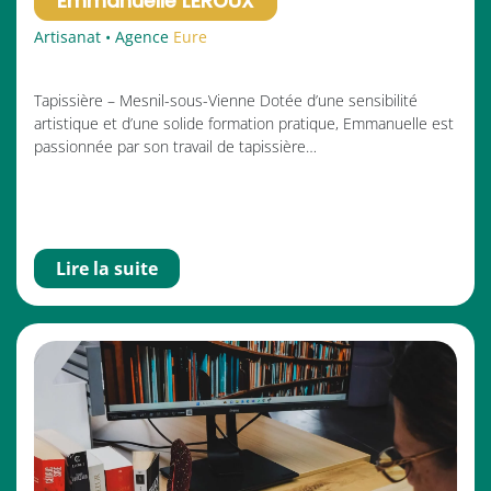
Emmanuelle LEROUX
Artisanat • Agence
Eure
Tapissière – Mesnil-sous-Vienne Dotée d’une sensibilité
artistique et d’une solide formation pratique, Emmanuelle est
passionnée par son travail de tapissière…
Lire la suite