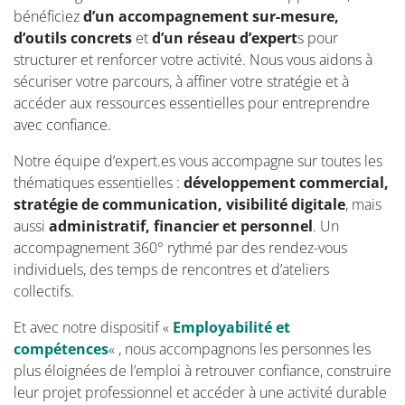
bénéficiez
d’un accompagnement sur-mesure,
d’outils concrets
et
d’un réseau d’expert
s pour
structurer et renforcer votre activité. Nous vous aidons à
sécuriser votre parcours, à affiner votre stratégie et à
accéder aux ressources essentielles pour entreprendre
avec confiance.
Notre équipe d’expert.es vous accompagne sur toutes les
thématiques essentielles :
développement commercial,
stratégie de communication, visibilité digitale
, mais
aussi
administratif, financier et personnel
. Un
accompagnement 360° rythmé par des rendez-vous
individuels, des temps de rencontres et d’ateliers
collectifs.
Et avec notre dispositif «
Employabilité et
compétences
« , nous accompagnons les personnes les
plus éloignées de l’emploi à retrouver confiance, construire
leur projet professionnel et accéder à une activité durable