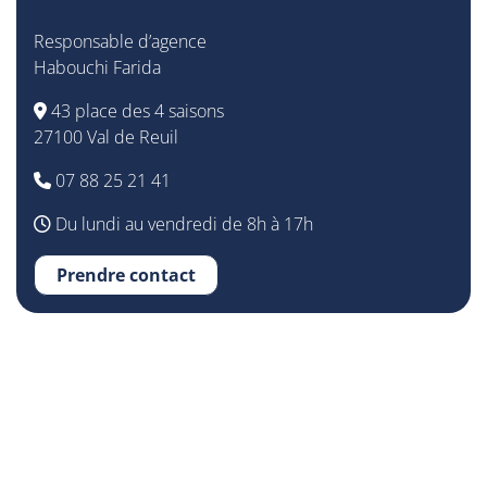
Responsable d’agence
Habouchi Farida
43 place des 4 saisons
27100 Val de Reuil
07 88 25 21 41
Du lundi au vendredi de 8h à 17h
Prendre contact