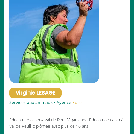
Virginie LESAGE
Services aux animaux • Agence
Eure
Educatrice canin – Val de Reuil Virginie est Educatrice canin à
Val de Reuil, diplômée avec plus de 10 ans…