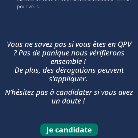
pour vous.
Vous ne savez pas si vous êtes en QPV
? Pas de panique nous vérifierons
ensemble !
De plus, des dérogations peuvent
s’appliquer.
N’hésitez pas à candidater si vous avez
un doute !
Je candidate