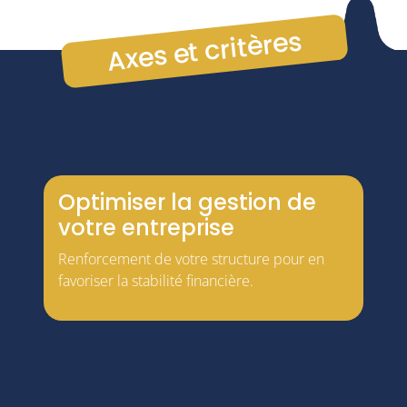
Axes et critères
Optimiser la gestion de
votre entreprise
Renforcement de votre structure pour en
favoriser la stabilité financière.