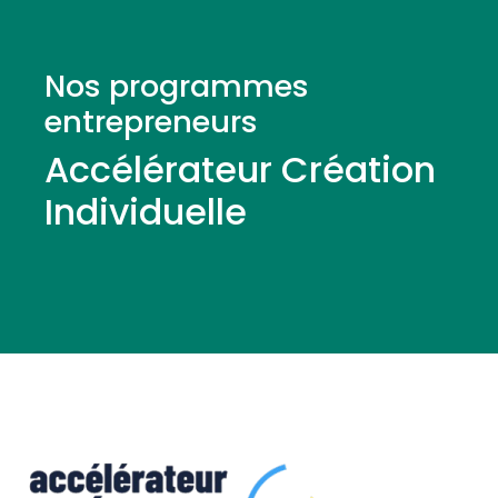
Nos programmes
entrepreneurs
Accélérateur Création
Individuelle