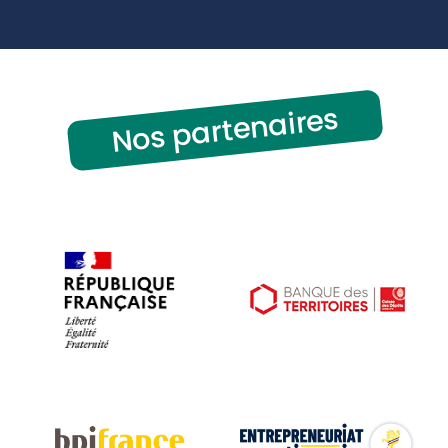
Nos partenaires