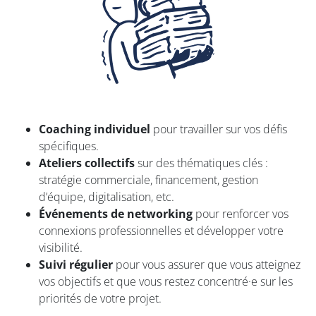
Coaching individuel
pour travailler sur vos défis
spécifiques.
Ateliers collectifs
sur des thématiques clés :
stratégie commerciale, financement, gestion
d’équipe, digitalisation, etc.
Événements de networking
pour renforcer vos
connexions professionnelles et développer votre
visibilité.
Suivi régulier
pour vous assurer que vous atteignez
vos objectifs et que vous restez concentré·e sur les
priorités de votre projet.