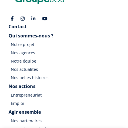
Contact
Qui sommes-nous ?
Notre projet
Nos agences
Notre équipe
Nos actualités
Nos belles histoires
Nos actions
Entrepreneuriat
Emploi
Agir ensemble
Nos partenaires