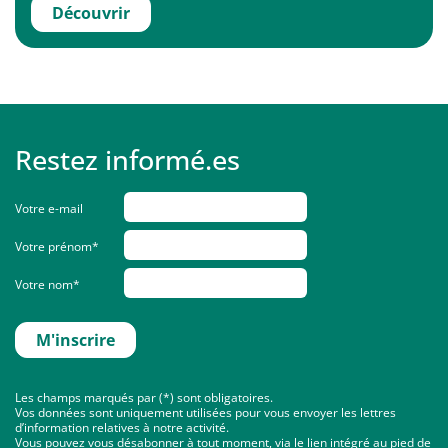
Découvrir
Restez informé.es
Votre e-mail
Votre prénom*
Votre nom*
Les champs marqués par (*) sont obligatoires.
Vos données sont uniquement utilisées pour vous envoyer les lettres
d’information relatives à notre activité.
Vous pouvez vous désabonner à tout moment, via le lien intégré au pied de