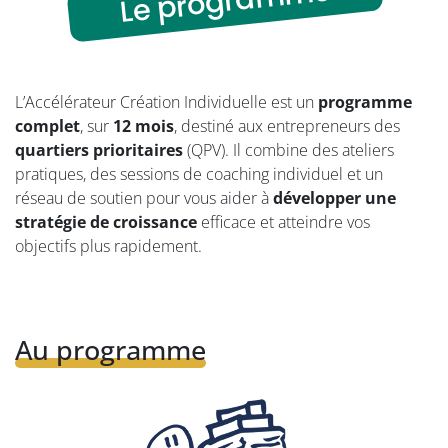
Le programme
L’Accélérateur Création Individuelle est un
programme
complet
, sur
12 mois
, destiné aux entrepreneurs des
quartiers prioritaires
(QPV). Il combine des ateliers
pratiques, des sessions de coaching individuel et un
réseau de soutien pour vous aider à
développer une
stratégie de croissance
efficace et atteindre vos
objectifs plus rapidement.
Au programme