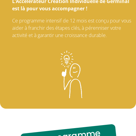
L’Accélérateur Création Individuelle de Germinal
est là pour vous accompagner !
Ce programme intensif de 12 mois est conçu pour vous
aider à franchir des étapes clés, à pérenniser votre
activité et à garantir une croissance durable.