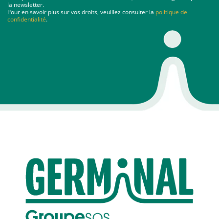
la newsletter.
Pour en savoir plus sur vos droits, veuillez consulter la
politique de
confidentialité
.