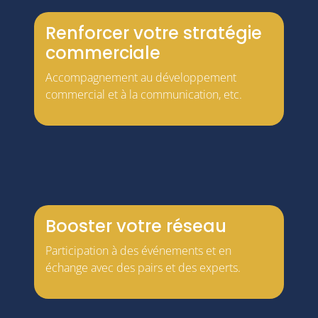
Renforcer votre stratégie
commerciale
Accompagnement au développement
commercial et à la communication, etc.
Booster votre réseau
Participation à des événements et en
échange avec des pairs et des experts.