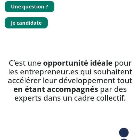
Une question ?
Je candidate
C’est une
opportunité idéale
pour
les entrepreneur.es qui souhaitent
accélérer leur développement tout
en étant accompagnés
par des
experts dans un cadre collectif.