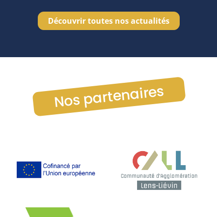
Découvrir toutes nos actualités
Nos partenaires