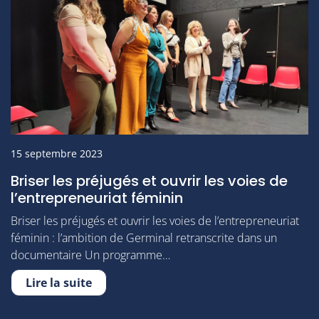
15 septembre 2023
Briser les préjugés et ouvrir les voies de
l’entrepreneuriat féminin
Briser les préjugés et ouvrir les voies de l’entrepreneuriat
féminin : l’ambition de Germinal retranscrite dans un
documentaire Un programme…
Lire la suite