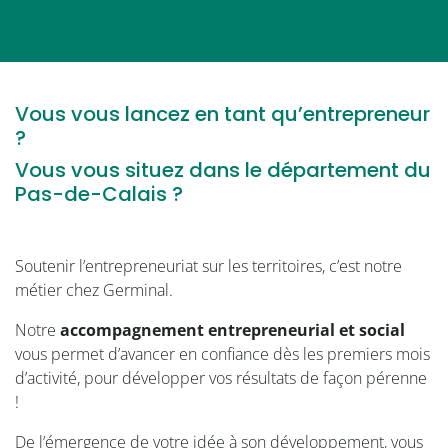
Vous vous lancez en tant qu’entrepreneur
?
Vous vous situez dans le département du
Pas-de-Calais ?
Soutenir l’entrepreneuriat sur les territoires, c’est notre
métier chez Germinal.
Notre
accompagnement entrepreneurial et social
vous permet d’avancer en confiance dès les premiers mois
d’activité, pour développer vos résultats de façon pérenne
!
De l’émergence de votre idée à son développement, vous