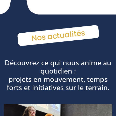
Nos actualités
Découvrez ce qui nous anime au
quotidien :
projets en mouvement, temps
forts et initiatives sur le terrain.