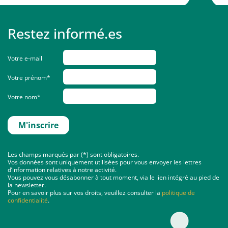
Restez informé.es
Votre e-mail
Votre prénom*
Votre nom*
Les champs marqués par (*) sont obligatoires.
Vos données sont uniquement utilisées pour vous envoyer les lettres
d’information relatives à notre activité.
Vous pouvez vous désabonner à tout moment, via le lien intégré au pied de
la newsletter.
Pour en savoir plus sur vos droits, veuillez consulter la
politique de
confidentialité
.