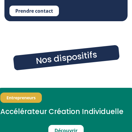
Prendre contact
Nos dispositifs
Entrepreneurs
Accélérateur Création Individuelle
Découvrir