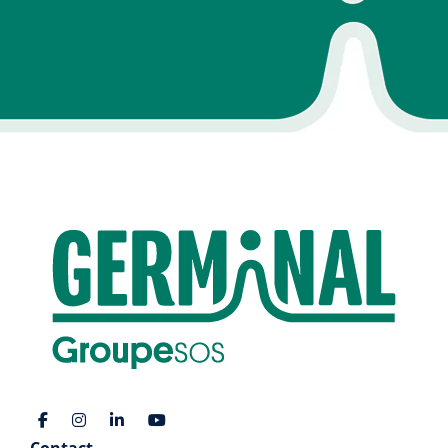
Contact