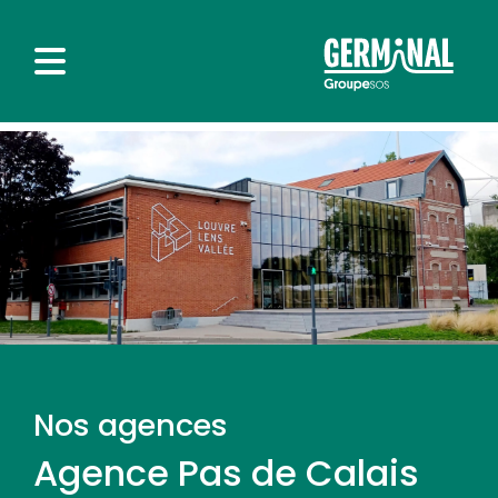
Nos agences
Agence Pas de Calais