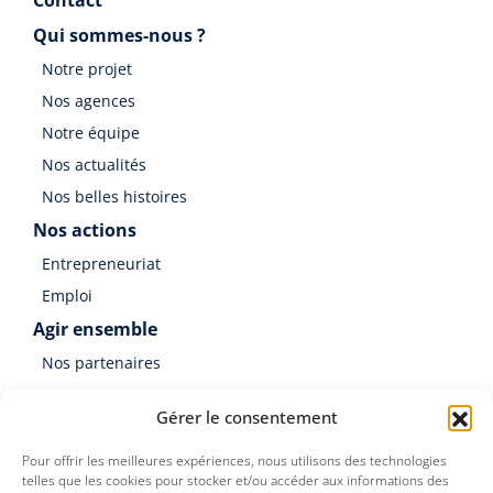
Qui sommes-nous ?
Notre projet
Nos agences
Notre équipe
Nos actualités
Nos belles histoires
Nos actions
Entrepreneuriat
Emploi
Agir ensemble
Nos partenaires
Soutenir Germinal
Gérer le consentement
Faire un don
Pour offrir les meilleures expériences, nous utilisons des technologies
telles que les cookies pour stocker et/ou accéder aux informations des