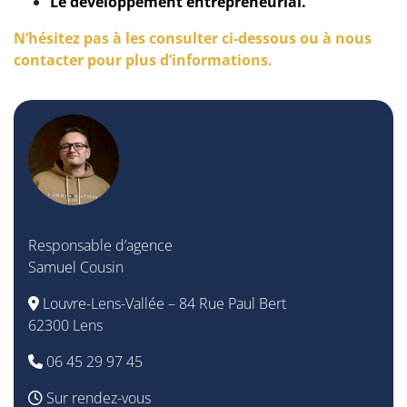
Le
développement entrepreneurial
.
N’hésitez pas à les consulter ci-dessous ou à nous
contacter pour plus d’informations.
Responsable d’agence
Samuel Cousin
Louvre-Lens-Vallée – 84 Rue Paul Bert
62300 Lens
06 45 29 97 45
Sur rendez-vous