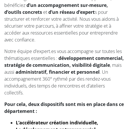
bénéficiez
d’un accompagnement sur-mesure,
d’outils concrets
et
d’un réseau d’expert
s pour
structurer et renforcer votre activité. Nous vous aidons à
sécuriser votre parcours, à affiner votre stratégie et à
accéder aux ressources essentielles pour entreprendre
avec confiance.
Notre équipe d’expert.es vous accompagne sur toutes les
thématiques essentielles :
développement commercial,
stratégie de communication, visibilité digitale
, mais
aussi
administratif, financier et personnel
. Un
accompagnement 360° rythmé par des rendez-vous
individuels, des temps de rencontres et d’ateliers
collectifs.
Pour cela, deux dispositifs sont mis en place dans ce
département :
L’
accélérateur création individuelle
,