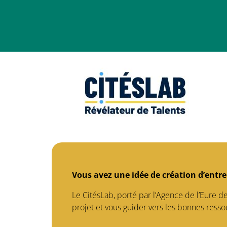
Vous avez une idée de création d’entr
Le CitésLab, porté par l’Agence de l’Eure 
projet et vous guider vers les bonnes resso