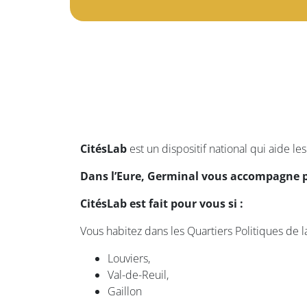
CitésLab
est un dispositif national qui aide le
Dans l’Eure, Germinal vous accompagne pas
CitésLab est fait pour vous si :
Vous habitez dans les Quartiers Politiques de la 
Louviers,
Val-de-Reuil,
Gaillon