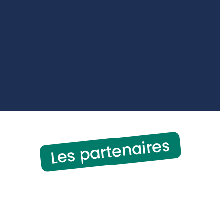
Les partenaires