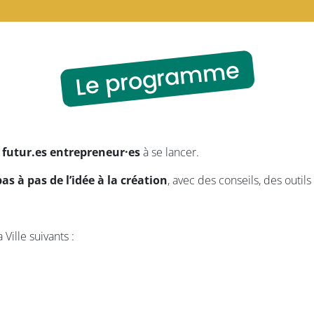
Le programme
s
futur.es entrepreneur·es
à se lancer.
 à pas de l’idée à la création
, avec des conseils, des outil
Ville suivants :