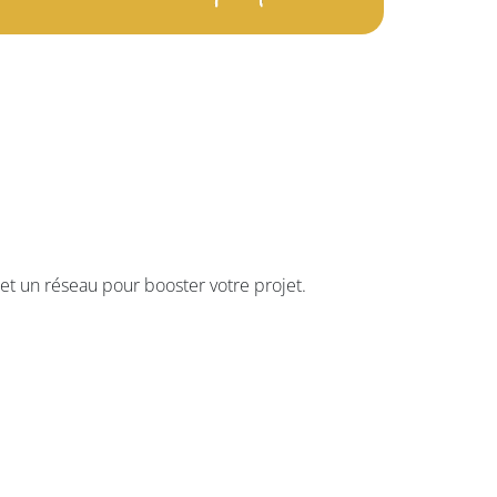
s et un réseau pour booster votre projet.