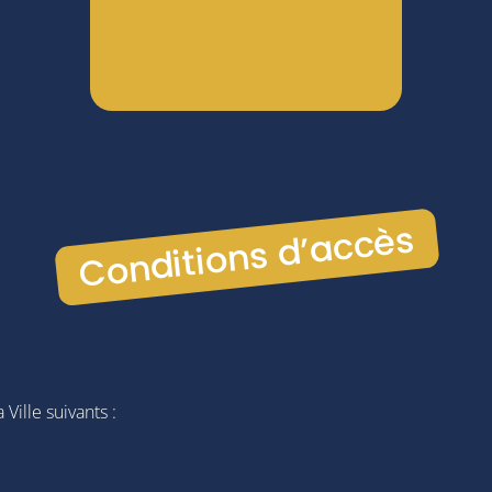
Conditions d’accès
Ville suivants :