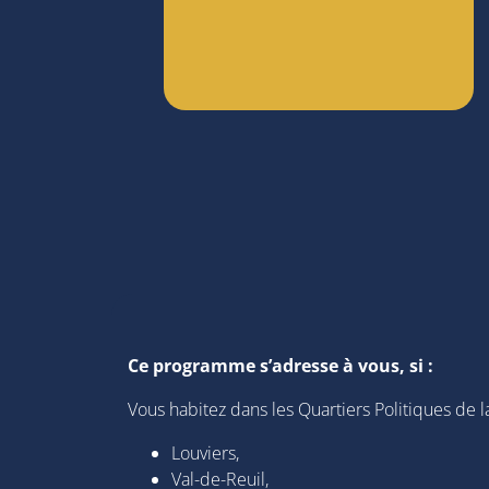
Ce programme s’adresse à vous, si :
Vous habitez dans les Quartiers Politiques de la 
Louviers,
Val-de-Reuil,