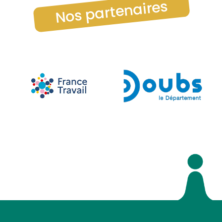
Nos partenaires