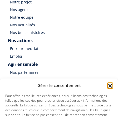
Notre projet
Nos agences
Notre équipe
Nos actualités
Nos belles histoires
Nos actions
Entrepreneuriat
Emploi
Agir ensemble
Nos partenaires
Soutenir Germinal
Gérer le consentement
Faire un don
Pour offrir les meilleures expériences, nous utilisons des technologies
telles que les cookies pour stocker et/ou accéder aux informations des
appareils. Le fait de consentir à ces technologies nous permettra de traiter
des données telles que le comportement de navigation ou les ID uniques
sur ce site. Le fait de ne pas consentir ou de retirer son consentement