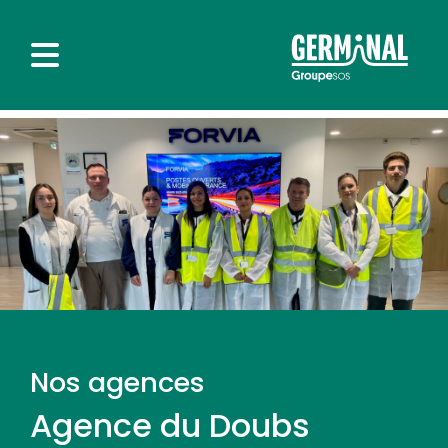
Nos agences
Agence du Doubs