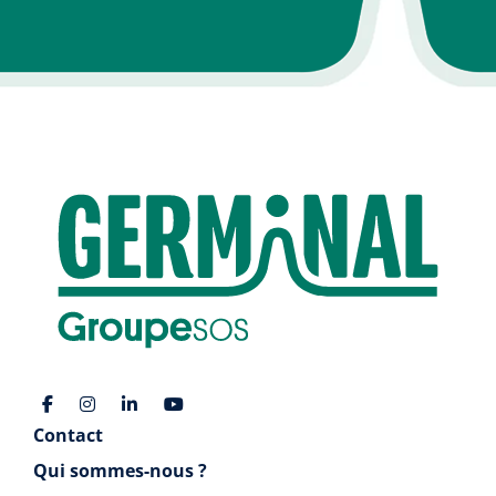
Contact
Qui sommes-nous ?