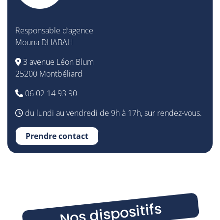
Responsable d’agence
Mouna DHABAH
3 avenue Léon Blum
25200 Montbéliard
06 02 14 93 90
du lundi au vendredi de 9h à 17h, sur rendez-vous.
Prendre contact
Nos dispositifs