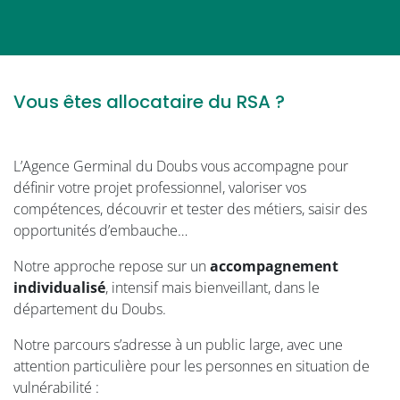
Vous êtes allocataire du RSA ?
L’Agence Germinal du Doubs vous accompagne pour
définir votre projet professionnel, valoriser vos
compétences, découvrir et tester des métiers, saisir des
opportunités d’embauche…
Notre approche repose sur un
accompagnement
individualisé
, intensif mais bienveillant, dans le
département du Doubs.
Notre parcours s’adresse à un public large, avec une
attention particulière pour les personnes en situation de
vulnérabilité :