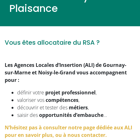
Plaisance
Vous êtes allocataire du RSA ?
Les Agences Locales d’Insertion (ALI) de Gournay-
sur-Marne et Noisy-le-Grand vous accompagnent
pour :
définir votre
projet professionnel
,
valoriser vos
compétences
,
découvrir et tester des
métiers
,
saisir des
opportunités d’embauche
…
N’hésitez pas à consulter notre page dédiée aux ALI
pour en savoir plus, ou à nous contacter.