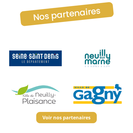
Nos partenaires
Voir nos partenaires