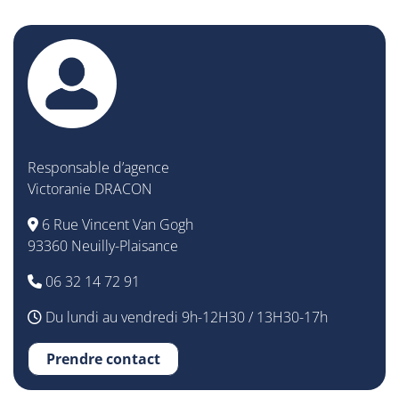
Responsable d’agence
Victoranie DRACON
6 Rue Vincent Van Gogh
93360 Neuilly-Plaisance
06 32 14 72 91
Du lundi au vendredi 9h-12H30 / 13H30-17h
Prendre contact