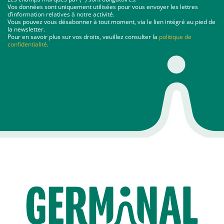
Vos données sont uniquement utilisées pour vous envoyer les lettres
d’information relatives à notre activité.
Vous pouvez vous désabonner à tout moment, via le lien intégré au pied de
la newsletter.
Pour en savoir plus sur vos droits, veuillez consulter la
politique de
confidentialité
.