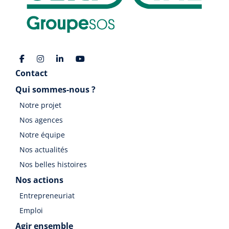
Contact
Qui sommes-nous ?
Notre projet
Nos agences
Notre équipe
Nos actualités
Nos belles histoires
Nos actions
Entrepreneuriat
Emploi
Agir ensemble