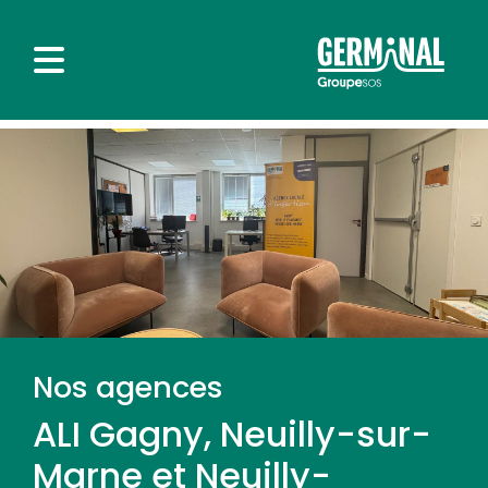
Nos agences
ALI Gagny, Neuilly-sur-
Marne et Neuilly-