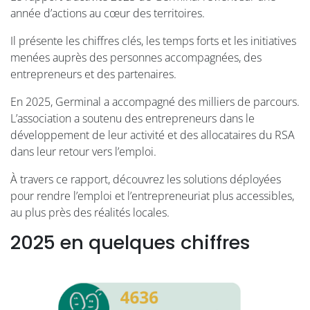
année d’actions au cœur des territoires.
Il présente les chiffres clés, les temps forts et les initiatives
menées auprès des personnes accompagnées, des
entrepreneurs et des partenaires.
En 2025, Germinal a accompagné des milliers de parcours.
L’association a soutenu des entrepreneurs dans le
développement de leur activité et des allocataires du RSA
dans leur retour vers l’emploi.
À travers ce rapport, découvrez les solutions déployées
pour rendre l’emploi et l’entrepreneuriat plus accessibles,
au plus près des réalités locales.
2025 en quelques chiffres