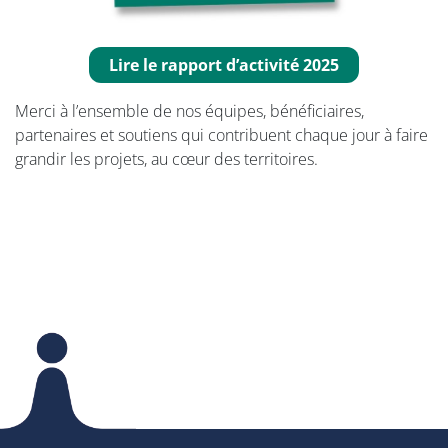
Lire le rapport d’activité 2025
Merci à l’ensemble de nos équipes, bénéficiaires,
partenaires et soutiens qui contribuent chaque jour à faire
grandir les projets, au cœur des territoires.