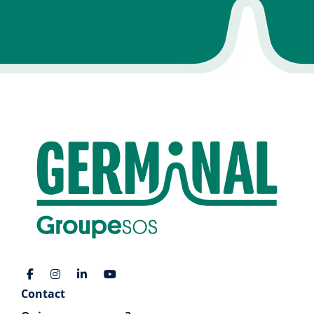
Contact