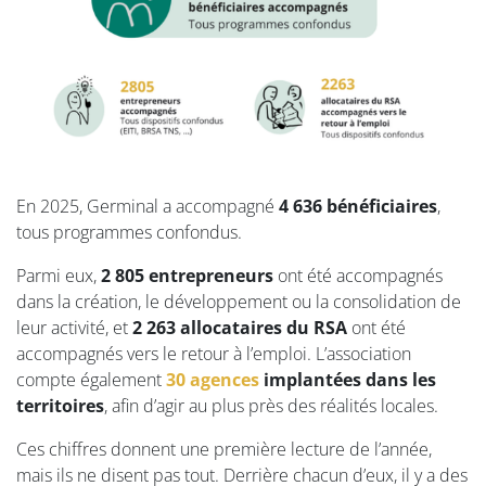
En 2025, Germinal a accompagné
4 636 bénéficiaires
,
tous programmes confondus.
Parmi eux,
2 805 entrepreneurs
ont été accompagnés
dans la création, le développement ou la consolidation de
leur activité, et
2 263 allocataires du RSA
ont été
accompagnés vers le retour à l’emploi. L’association
compte également
30 agences
implantées dans les
territoires
, afin d’agir au plus près des réalités locales.
Ces chiffres donnent une première lecture de l’année,
mais ils ne disent pas tout. Derrière chacun d’eux, il y a des