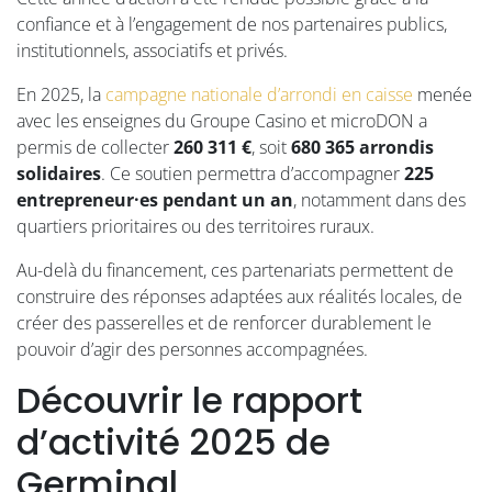
confiance et à l’engagement de nos partenaires publics,
institutionnels, associatifs et privés.
En 2025, la
campagne nationale d’arrondi en caisse
menée
avec les enseignes du Groupe Casino et microDON a
permis de collecter
260 311 €
, soit
680 365 arrondis
solidaires
. Ce soutien permettra d’accompagner
225
entrepreneur·es pendant un an
, notamment dans des
quartiers prioritaires ou des territoires ruraux.
Au-delà du financement, ces partenariats permettent de
construire des réponses adaptées aux réalités locales, de
créer des passerelles et de renforcer durablement le
pouvoir d’agir des personnes accompagnées.
Découvrir le rapport
d’activité 2025 de
Germinal