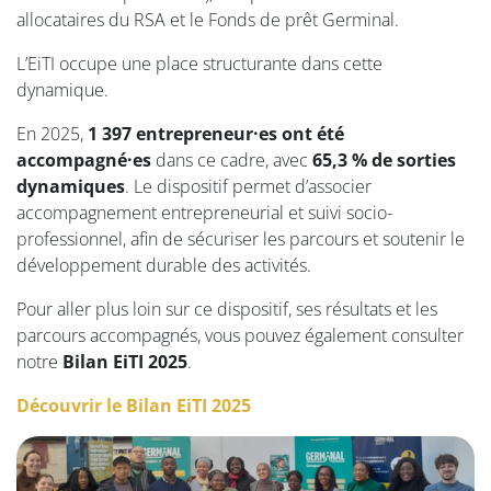
allocataires du RSA et le Fonds de prêt Germinal.
L’EiTI occupe une place structurante dans cette
dynamique.
En 2025,
1 397 entrepreneur·es ont été
accompagné·es
dans ce cadre, avec
65,3 % de sorties
dynamiques
. Le dispositif permet d’associer
accompagnement entrepreneurial et suivi socio-
professionnel, afin de sécuriser les parcours et soutenir le
développement durable des activités.
Pour aller plus loin sur ce dispositif, ses résultats et les
parcours accompagnés, vous pouvez également consulter
notre
Bilan EiTI 2025
.
Découvrir le Bilan EiTI 2025