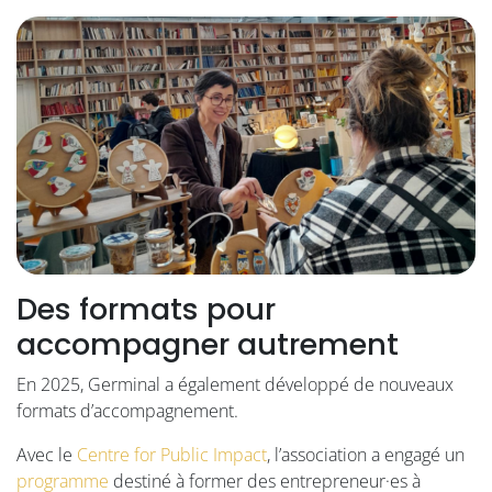
Des formats pour
accompagner autrement
En 2025, Germinal a également développé de nouveaux
formats d’accompagnement.
Avec le
Centre for Public Impact
, l’association a engagé un
programme
destiné à former des entrepreneur·es à