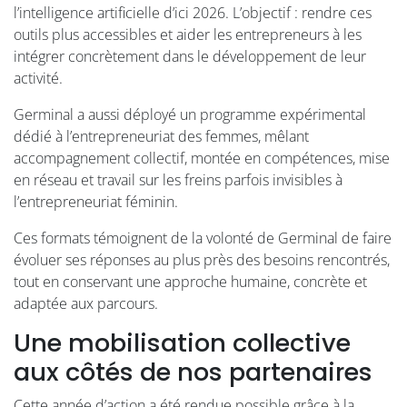
l’intelligence artificielle d’ici 2026. L’objectif : rendre ces
outils plus accessibles et aider les entrepreneurs à les
intégrer concrètement dans le développement de leur
activité.
Germinal a aussi déployé un programme expérimental
dédié à l’entrepreneuriat des femmes, mêlant
accompagnement collectif, montée en compétences, mise
en réseau et travail sur les freins parfois invisibles à
l’entrepreneuriat féminin.
Ces formats témoignent de la volonté de Germinal de faire
évoluer ses réponses au plus près des besoins rencontrés,
tout en conservant une approche humaine, concrète et
adaptée aux parcours.
Une mobilisation collective
aux côtés de nos partenaires
Cette année d’action a été rendue possible grâce à la