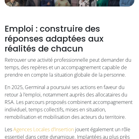
Emploi : construire des
réponses adaptées aux
réalités de chacun
Retrouver une activité professionnelle peut demander du
temps, des repères et un accompagnement capable de
prendre en compte la situation globale de la personne.
En 2025, Germinal a poursuivi ses actions en faveur du
retour à l’emploi, notamment auprès des allocataires du
RSA. Les parcours proposés combinent accompagnement
individuel, temps collectifs, mises en situation,
remobilisation et mobilisation des acteurs du territoire.
Les
Agences Locales d’Insertion
jouent également un rôle
essentiel dans cette dynamique. Implantées au plus près