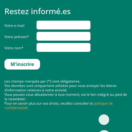
Restez informé.es
Votre e-mail
Votre prénom*
Votre nom*
Les champs marqués par (*) sont obligatoires.
Vos données sont uniquement utilisées pour vous envoyer les lettres
d’information relatives à notre activité.
Vous pouvez vous désabonner à tout moment, via le lien intégré au pied de
la newsletter.
Pour en savoir plus sur vos droits, veuillez consulter la
politique de
confidentialité
.