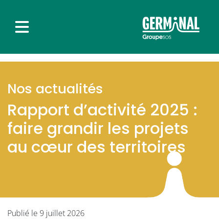
Nos actualités
Rapport d’activité 2025 :
faire grandir les projets
au cœur des territoires
Publié le 9 juillet 2026