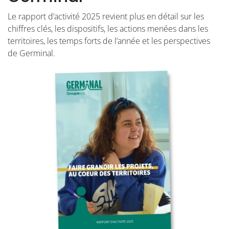
Le rapport d’activité 2025 revient plus en détail sur les
chiffres clés, les dispositifs, les actions menées dans les
territoires, les temps forts de l’année et les perspectives
de Germinal.