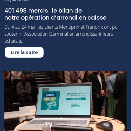
401 498 mercis : le bilan de
notre opération d’arrondi en caisse
Du 4 au 24 mai, les clients Monoprix et Franprix ont pu
soutenir l’Association Germinal en arrondissant leurs
achats à…
Lire la suite