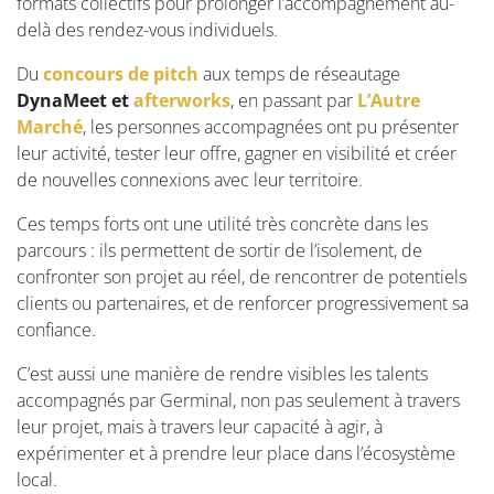
formats collectifs pour prolonger l’accompagnement au-
delà des rendez-vous individuels.
Du
concours de pitch
aux temps de réseautage
DynaMeet et
afterworks
, en passant par
L’Autre
Marché
, les personnes accompagnées ont pu présenter
leur activité, tester leur offre, gagner en visibilité et créer
de nouvelles connexions avec leur territoire.
Ces temps forts ont une utilité très concrète dans les
parcours : ils permettent de sortir de l’isolement, de
confronter son projet au réel, de rencontrer de potentiels
clients ou partenaires, et de renforcer progressivement sa
confiance.
C’est aussi une manière de rendre visibles les talents
accompagnés par Germinal, non pas seulement à travers
leur projet, mais à travers leur capacité à agir, à
expérimenter et à prendre leur place dans l’écosystème
local.