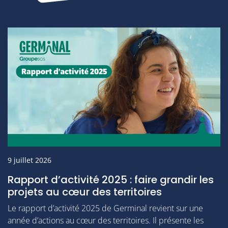
9 juillet 2026
Rapport d’activité 2025 : faire grandir les
projets au cœur des territoires
Le rapport d’activité 2025 de Germinal revient sur une
année d’actions au cœur des territoires. Il présente les