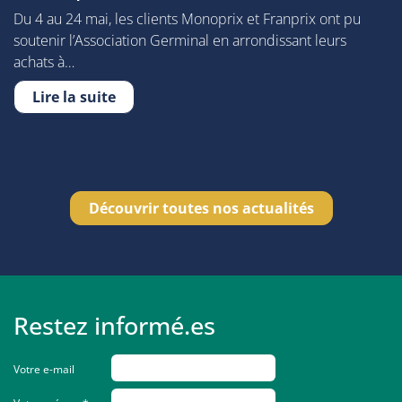
Du 4 au 24 mai, les clients Monoprix et Franprix ont pu
soutenir l’Association Germinal en arrondissant leurs
achats à…
Lire la suite
Découvrir toutes nos actualités
Restez informé.es
Votre e-mail