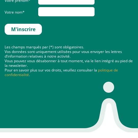
Votre prénom*
Votre nom*
Les champs marqués par (*) sont obligatoires.
Vos données sont uniquement utilisées pour vous envoyer les lettres
d’information relatives à notre activité.
Vous pouvez vous désabonner à tout moment, via le lien intégré au pied de
la newsletter.
Pour en savoir plus sur vos droits, veuillez consulter la
politique de
confidentialité
.