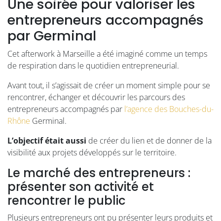
Une soirée pour valoriser les
entrepreneurs accompagnés
par Germinal
Cet afterwork à Marseille a été imaginé comme un temps
de respiration dans le quotidien entrepreneurial.
Avant tout, il s’agissait de créer un moment simple pour se
rencontrer, échanger et découvrir les parcours des
entrepreneurs accompagnés par
l’agence des Bouches-du-
Rhône
Germinal.
L’objectif était aussi
de créer du lien et de donner de la
visibilité aux projets développés sur le territoire.
Le marché des entrepreneurs :
présenter son activité et
rencontrer le public
Plusieurs entrepreneurs ont pu présenter leurs produits et