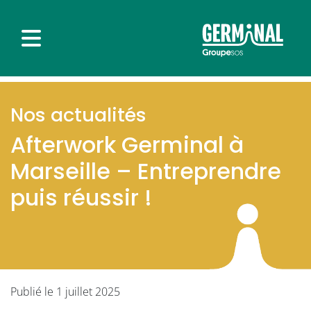
Nos actualités
Afterwork Germinal à
Marseille – Entreprendre
puis réussir !
Publié le 1 juillet 2025