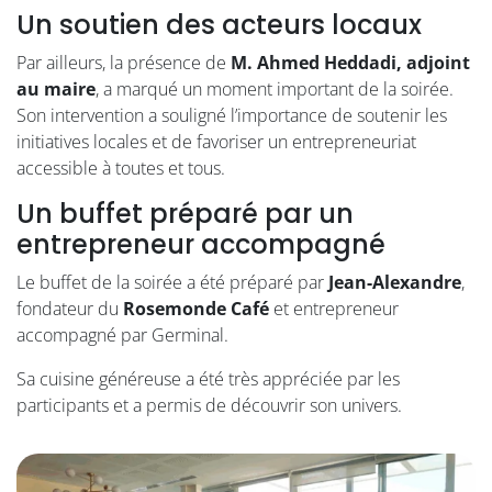
Un soutien des acteurs locaux
Par ailleurs, la présence de
M. Ahmed Heddadi, adjoint
au maire
, a marqué un moment important de la soirée.
Son intervention a souligné l’importance de soutenir les
initiatives locales et de favoriser un entrepreneuriat
accessible à toutes et tous.
Un buffet préparé par un
entrepreneur accompagné
Le buffet de la soirée a été préparé par
Jean-Alexandre
,
fondateur du
Rosemonde Café
et entrepreneur
accompagné par Germinal.
Sa cuisine généreuse a été très appréciée par les
participants et a permis de découvrir son univers.