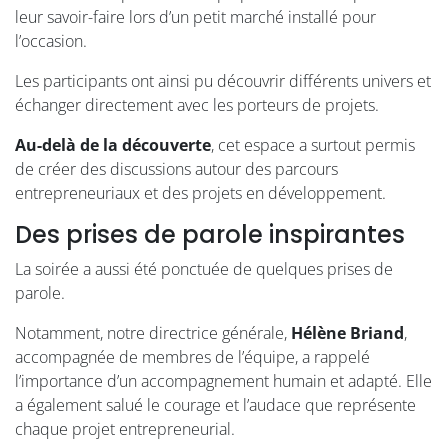
leur savoir-faire lors d’un petit marché installé pour
l’occasion.
Les participants ont ainsi pu découvrir différents univers et
échanger directement avec les porteurs de projets.
Au-delà de la découverte
, cet espace a surtout permis
de créer des discussions autour des parcours
entrepreneuriaux et des projets en développement.
Des prises de parole inspirantes
La soirée a aussi été ponctuée de quelques prises de
parole.
Notamment, notre directrice générale,
Hélène Briand
,
accompagnée de membres de l’équipe, a rappelé
l’importance d’un accompagnement humain et adapté. Elle
a également salué le courage et l’audace que représente
chaque projet entrepreneurial.