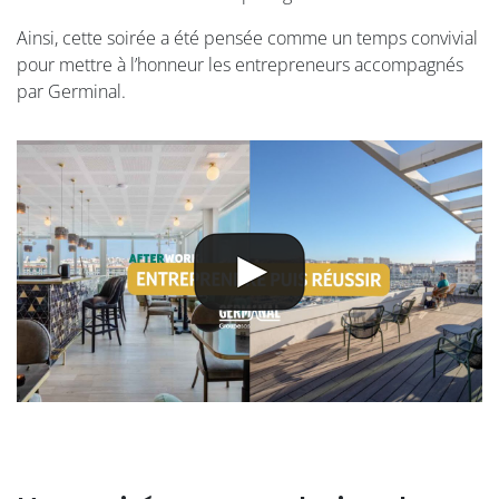
Ainsi, cette soirée a été pensée comme un temps convivial
pour mettre à l’honneur les entrepreneurs accompagnés
par Germinal.