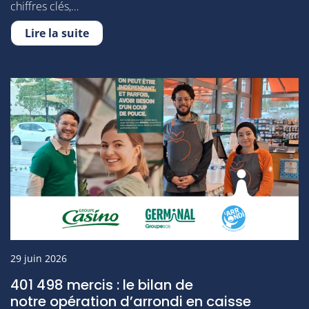
chiffres clés,…
Lire la suite
29 juin 2026
401 498 mercis : le bilan de
notre opération d’arrondi en caisse