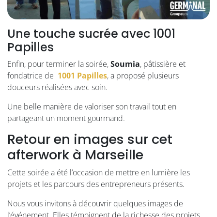
Une touche sucrée avec 1001
Papilles
Enfin, pour terminer la soirée,
Soumia
, pâtissière et
fondatrice de
1001 Papilles
, a proposé plusieurs
douceurs réalisées avec soin.
Une belle manière de valoriser son travail tout en
partageant un moment gourmand.
Retour en images sur cet
afterwork à Marseille
Cette soirée a été l’occasion de mettre en lumière les
projets et les parcours des entrepreneurs présents.
Nous vous invitons à découvrir quelques images de
l’événement. Elles témoignent de la richesse des projets