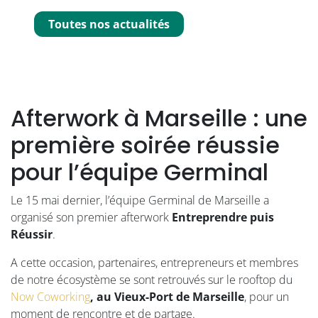
Toutes nos actualités
Afterwork à Marseille : une
première soirée réussie
pour l’équipe Germinal
Le 15 mai dernier, l’équipe Germinal de Marseille a
organisé son premier afterwork
Entreprendre puis
Réussir
.
A cette occasion, partenaires, entrepreneurs et membres
de notre écosystème se sont retrouvés sur le rooftop du
Now Coworking
, au Vieux-Port de Marseille
, pour un
moment de rencontre et de partage.