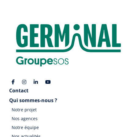
Contact
Qui sommes-nous ?
Notre projet
Nos agences
Notre équipe
Nos actualités