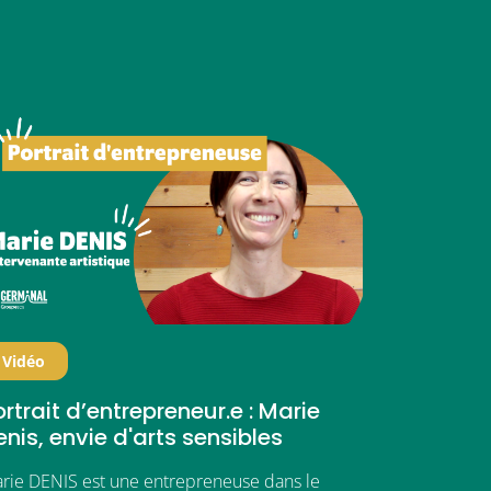
Vidéo
rtrait d’entrepreneur.e : Marie
enis, envie d'arts sensibles
rie DENIS est une entrepreneuse dans le