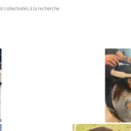
et collectivités à la recherche