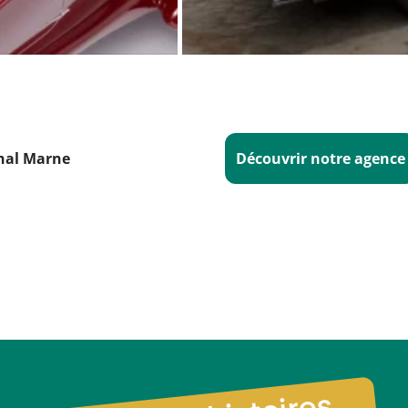
nal Marne
Découvrir notre agence