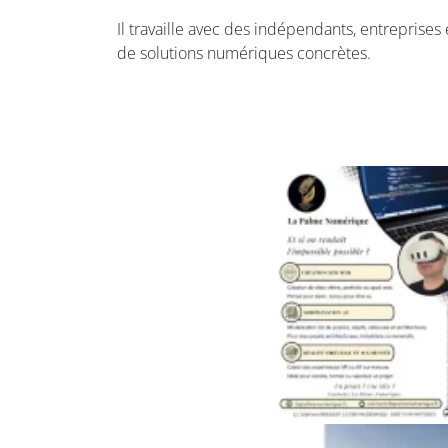
Il travaille avec des indépendants, entreprises 
de solutions numériques concrètes.