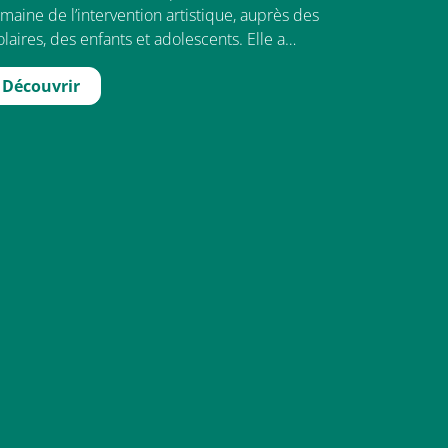
maine de l’intervention artistique, auprès des
olaires, des enfants et adolescents. Elle a…
Découvrir