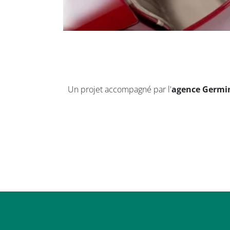
Un projet accompagné par l'
agence Germi