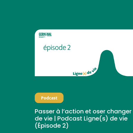
Podcast
Passer à l’action et oser changer
de vie | Podcast Ligne(s) de vie
(Épisode 2)