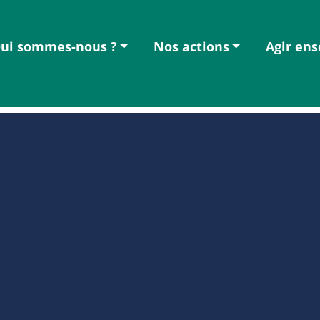
ui sommes-nous ?
Nos actions
Agir en