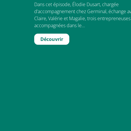
Dans cet épisode, Élodie Dusart, chargée
d’accompagnement chez Germinal, échange a
Claire, Valérie et Magalie, trois entrepreneuses
accompagnées dans le…
Découvrir