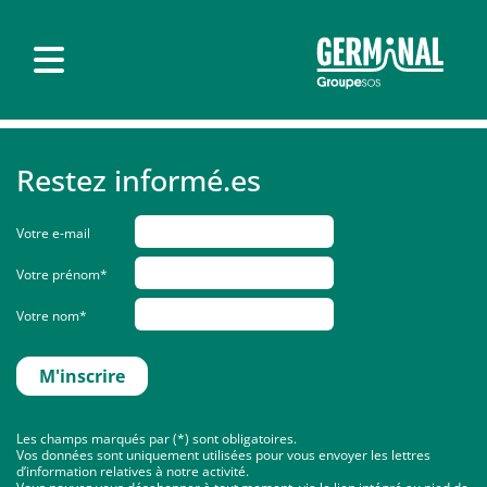
Restez informé.es
Votre e-mail
Votre prénom*
Votre nom*
Les champs marqués par (*) sont obligatoires.
Vos données sont uniquement utilisées pour vous envoyer les lettres
d’information relatives à notre activité.