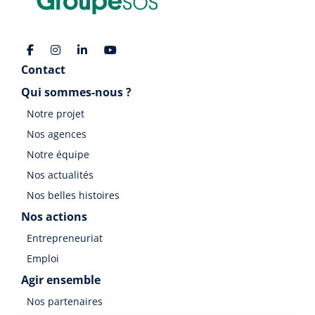
Contact
Qui sommes-nous ?
Notre projet
Nos agences
Notre équipe
Nos actualités
Nos belles histoires
Nos actions
Entrepreneuriat
Emploi
Agir ensemble
Nos partenaires