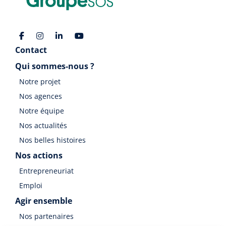
Contact
Qui sommes-nous ?
Notre projet
Nos agences
Notre équipe
Nos actualités
Nos belles histoires
Nos actions
Entrepreneuriat
Emploi
Agir ensemble
Nos partenaires