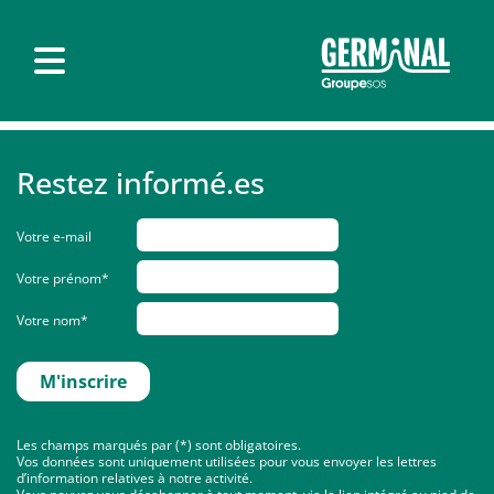
Restez informé.es
Votre e-mail
Votre prénom*
Votre nom*
Les champs marqués par (*) sont obligatoires.
Vos données sont uniquement utilisées pour vous envoyer les lettres
d’information relatives à notre activité.