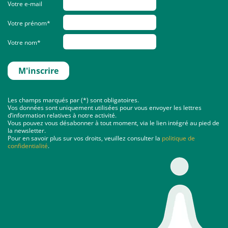
Votre e-mail
Votre prénom*
Votre nom*
Les champs marqués par (*) sont obligatoires.
Vos données sont uniquement utilisées pour vous envoyer les lettres
d’information relatives à notre activité.
Vous pouvez vous désabonner à tout moment, via le lien intégré au pied de
la newsletter.
Pour en savoir plus sur vos droits, veuillez consulter la
politique de
confidentialité
.