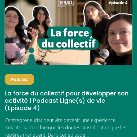
Podcast
La force du collectif pour développer son
activité | Podcast Ligne(s) de vie
(Episode 4)
L’entrepreneuriat peut vite devenir une expérience
isolante, surtout lorsque les doutes s’installent et que les
repères manquent. Dans cet épisode…