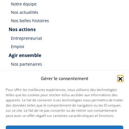
Notre équipe
Nos actualités
Nos belles histoires
Nos actions
Entrepreneuriat
Emploi
Agir ensemble
Nos partenaires
Soutenir Germinal
Gérer le consentement
Faire un don
Pour offrir les meilleures expériences, nous utilisons des technologies
telles que les cookies pour stocker et/ou accéder aux informations des
appareils. Le fait de consentir à ces technologies nous permettra de traiter
des données telles que le comportement de navigation ou les ID uniques
sur ce site. Le fait de ne pas consentir ou de retirer son consentement
peut avoir un effet négatif sur certaines caractéristiques et fonctions.
Germinal est une association du Groupe SOS