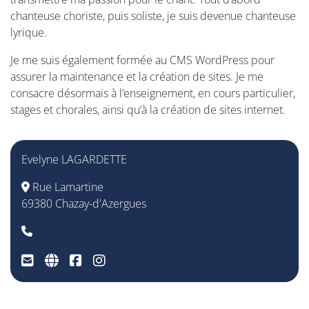
chanteuse choriste, puis soliste, je suis devenue chanteuse
lyrique.
Je me suis également formée au CMS WordPress pour
assurer la maintenance et la création de sites. Je me
consacre désormais à l’enseignement, en cours particulier,
stages et chorales, ainsi qu’à la création de sites internet.
Evelyne LAGARDETTE
Rue Lamartine
69380 Chazay-d'Azergues