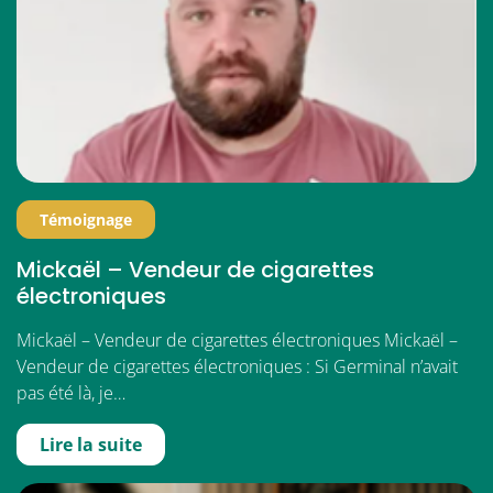
Témoignage
Mickaël – Vendeur de cigarettes
électroniques
Mickaël – Vendeur de cigarettes électroniques Mickaël –
Vendeur de cigarettes électroniques : Si Germinal n’avait
pas été là, je…
Lire la suite