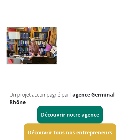
Un projet accompagné par l'
agence Germinal
Rhône
Découvrir notre agence
Découvrir tous nos entrepreneurs