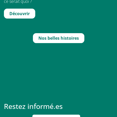
ce serait quoi ?
Découvrir
Nos belles histoires
Restez informé.es