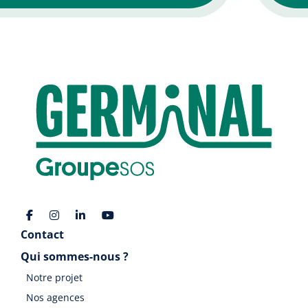
Contact
Qui sommes-nous ?
Notre projet
Nos agences