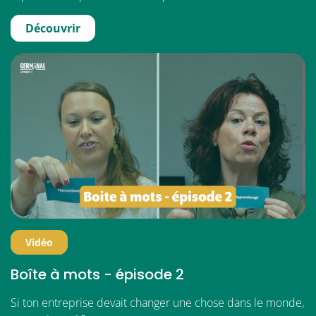
Découvrir
Vidéo
Boîte à mots - épisode 2
Si ton entreprise devait changer une chose dans le monde,