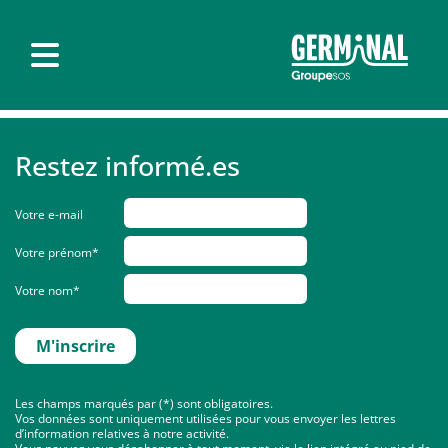
Restez informé.es
Votre e-mail
Votre prénom*
Votre nom*
Les champs marqués par (*) sont obligatoires.
Vos données sont uniquement utilisées pour vous envoyer les lettres
d’information relatives à notre activité.