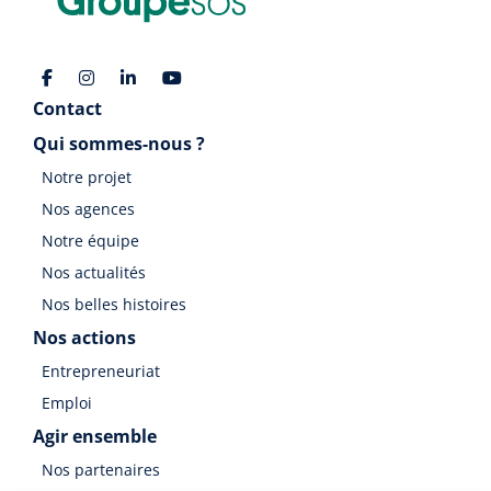
Contact
Qui sommes-nous ?
Notre projet
Nos agences
Notre équipe
Nos actualités
Nos belles histoires
Nos actions
Entrepreneuriat
Emploi
Agir ensemble
Nos partenaires