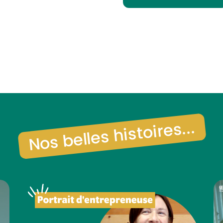
Nos belles histoires...