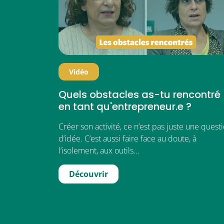
Vidéo
Quels obstacles as-tu rencontré
en tant qu'entrepreneur.e ?
Créer son activité, ce n’est pas juste une quest
d’idée. C’est aussi faire face au doute, à
l’isolement, aux outils…
Découvrir