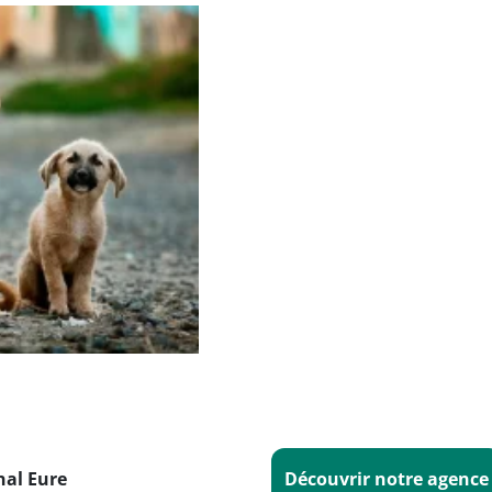
al Eure
Découvrir notre agence