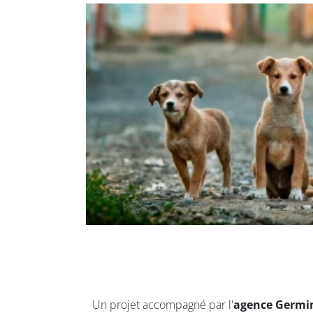
Un projet accompagné par l'
agence Germin