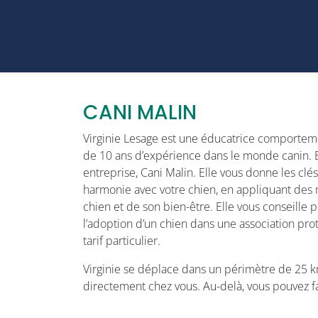
CANI MALIN
Virginie Lesage est une éducatrice comportem
de 10 ans d’expérience dans le monde canin. E
entreprise, Cani Malin. Elle vous donne les clé
harmonie avec votre chien, en appliquant des
chien et de son bien-être. Elle vous conseille p
l’adoption d’un chien dans une association pr
tarif particulier.
Virginie se déplace dans un périmètre de 25 k
directement chez vous. Au-delà, vous pouvez 