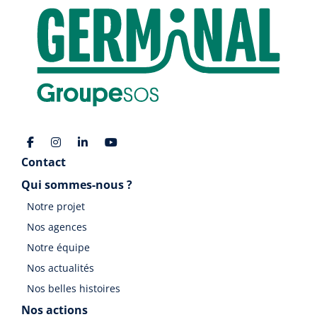
Contact
Qui sommes-nous ?
Notre projet
Nos agences
Notre équipe
Nos actualités
Nos belles histoires
Nos actions