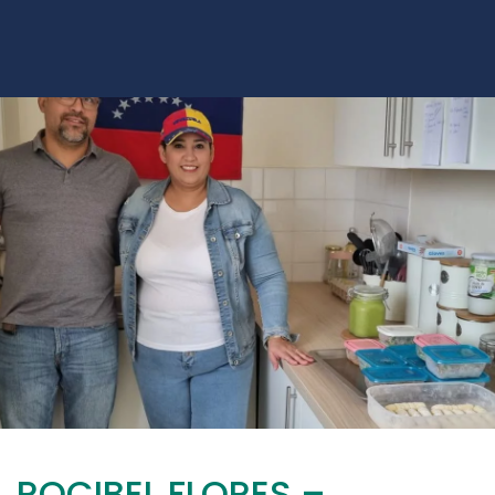
ROCIBEL FLORES –