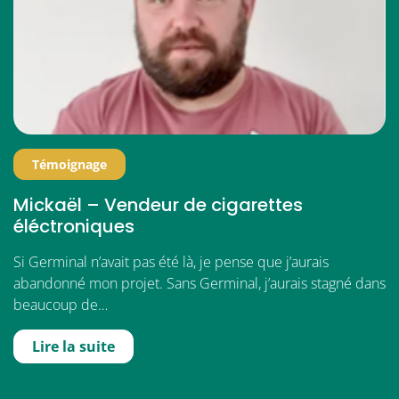
Témoignage
Mickaël – Vendeur de cigarettes
éléctroniques
Si Germinal n’avait pas été là, je pense que j’aurais
abandonné mon projet. Sans Germinal, j’aurais stagné dans
beaucoup de…
Lire la suite