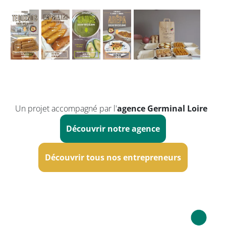
Un projet accompagné par l'
agence Germinal Loire
Découvrir notre agence
Découvrir tous nos entrepreneurs