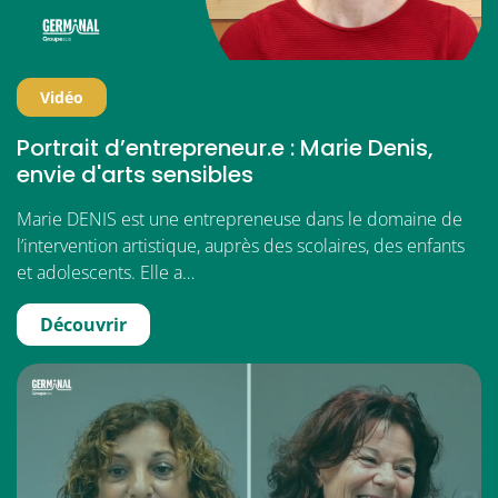
Vidéo
Portrait d’entrepreneur.e : Marie Denis,
envie d'arts sensibles
Marie DENIS est une entrepreneuse dans le domaine de
l’intervention artistique, auprès des scolaires, des enfants
et adolescents. Elle a…
Découvrir