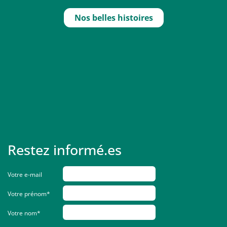
Nos belles histoires
Restez informé.es
Votre e-mail
Votre prénom*
Votre nom*