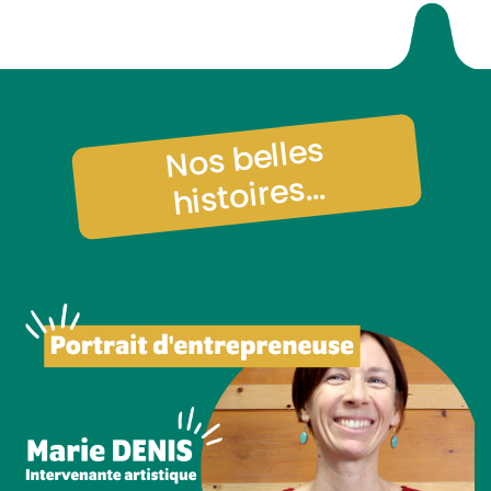
Nos belles
histoires...