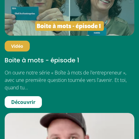
Vidéo
Boite à mots - épisode 1
On ouvre notre série « Boîte à mots de l’entrepreneur »,
avec une première question tournée vers l’avenir. Et toi,
quand tu…
Découvrir