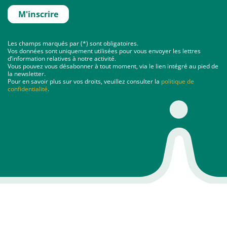
Les champs marqués par (*) sont obligatoires.
Vos données sont uniquement utilisées pour vous envoyer les lettres
d’information relatives à notre activité.
Vous pouvez vous désabonner à tout moment, via le lien intégré au pied de
la newsletter.
Pour en savoir plus sur vos droits, veuillez consulter la
politique de
confidentialité
.