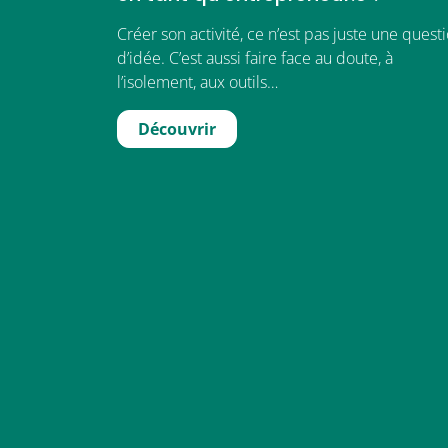
Créer son activité, ce n’est pas juste une quest
d’idée. C’est aussi faire face au doute, à
l’isolement, aux outils…
Découvrir