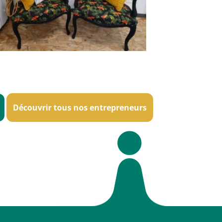
Découvrir tous nos entrepreneurs