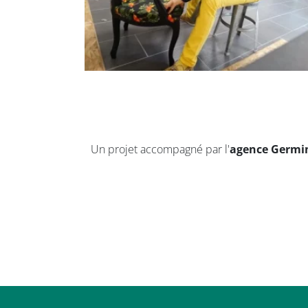
Un projet accompagné par l'
agence Germin