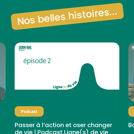
Nos belles histoires...
Podcast
Passer à l’action et oser changer
B
de vie | Podcast Ligne(s) de vie