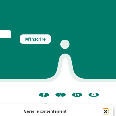
Gérer le consentement