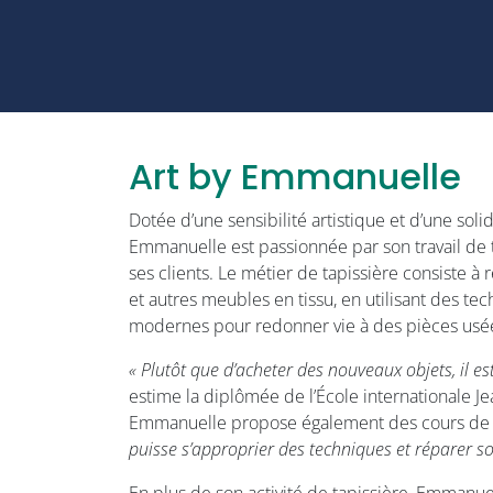
Art by Emmanuelle
Dotée d’une sensibilité artistique et d’une soli
Emmanuelle est passionnée par son travail de ta
ses clients. Le métier de tapissière consiste à 
et autres meubles en tissu, en utilisant des tec
modernes pour redonner vie à des pièces usé
« Plutôt que d’acheter des nouveaux objets, il es
estime la diplômée de l’École internationale Jea
Emmanuelle propose également des cours de t
puisse s’approprier des techniques et réparer s