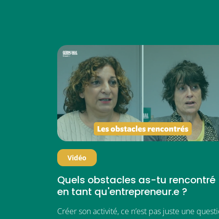
Vidéo
Quels obstacles as-tu rencontré
en tant qu'entrepreneur.e ?
Créer son activité, ce n’est pas juste une quest