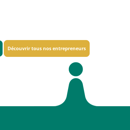
Découvrir tous nos entrepreneurs