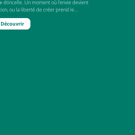
e étincelle. Un moment où l’envie devient
tion, ou la liberté de créer prend le…
Découvrir