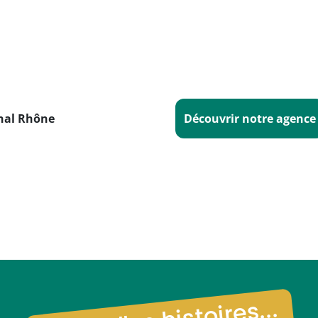
nal Rhône
Découvrir notre agence