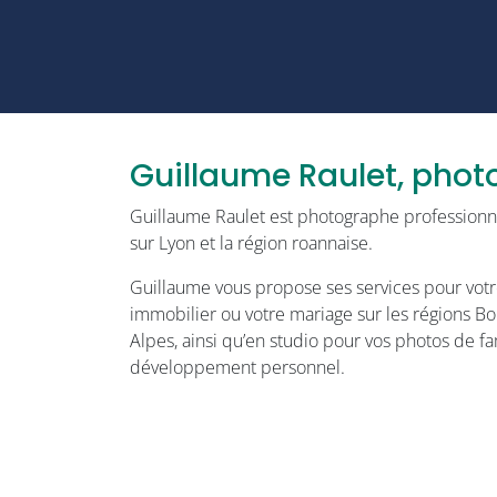
Guillaume Raulet, pho
Guillaume Raulet est photographe professionne
sur Lyon et la région roannaise.
Guillaume vous propose ses services pour votre
immobilier ou votre mariage sur les régions 
Alpes, ainsi qu’en studio pour vos photos de fa
développement personnel.