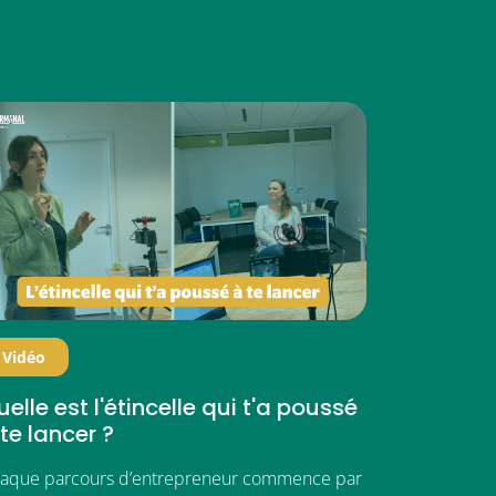
Vidéo
elle est l'étincelle qui t'a poussé
te lancer ?
aque parcours d’entrepreneur commence par