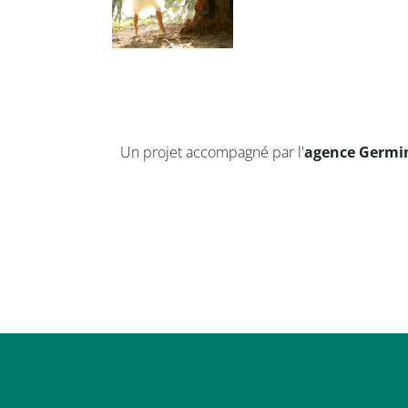
Un projet accompagné par l'
agence Germi