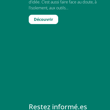
d’idée. C’est aussi faire face au doute, à
l’isolement, aux outils…
Découvrir
Restez informé.es