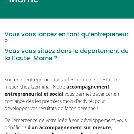
Vous vous lancez en tant qu’entrepreneur
?
Vous vous situez dans le département de
la Haute-Marne ?
Soutenir l’entrepreneuriat sur les territoires, c’est notre
métier chez Germinal. Notre
accompagnement
entrepreneurial et social
vous permet d’avancer en
confiance dès les premiers mois d’activité, pour
développer vos résultats de façon pérenne !
De l’émergence de votre idée à son développement, vous
bénéficiez
d’un accompagnement sur-mesure,