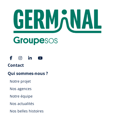
Contact
Qui sommes-nous ?
Notre projet
Nos agences
Notre équipe
Nos actualités
Nos belles histoires