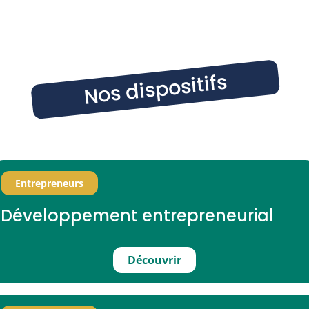
Nos dispositifs
Entrepreneurs
Développement entrepreneurial
Découvrir