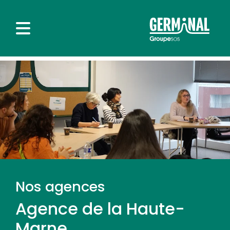
Nos agences
Agence de la Haute-
Marne