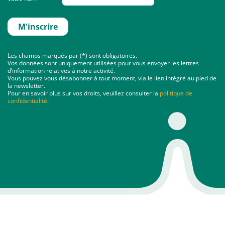
Les champs marqués par (*) sont obligatoires.
Vos données sont uniquement utilisées pour vous envoyer les lettres
d’information relatives à notre activité.
Vous pouvez vous désabonner à tout moment, via le lien intégré au pied de
la newsletter.
Pour en savoir plus sur vos droits, veuillez consulter la
politique de
confidentialité
.