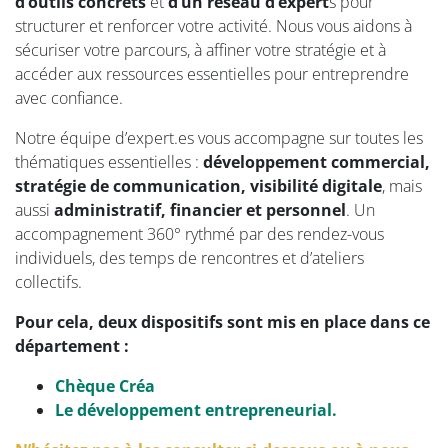
d’outils concrets
et
d’un réseau d’expert
s pour
structurer et renforcer votre activité. Nous vous aidons à
sécuriser votre parcours, à affiner votre stratégie et à
accéder aux ressources essentielles pour entreprendre
avec confiance.
Notre équipe d’expert.es vous accompagne sur toutes les
thématiques essentielles :
développement commercial,
stratégie de communication, visibilité digitale
, mais
aussi
administratif, financier et personnel
. Un
accompagnement 360° rythmé par des rendez-vous
individuels, des temps de rencontres et d’ateliers
collectifs.
Pour cela, deux dispositifs sont mis en place dans ce
département :
Chèque Créa
Le développement entrepreneurial.