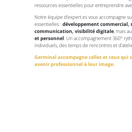
ressources essentielles pour entreprendre ave
Notre équipe d’expert.es vous accompagne sur
essentielles :
développement commercial, s
communication, visibilité digitale
, mais a
et personnel
. Un accompagnement 360° ryth
individuels, des temps de rencontres et d’atelie
Germinal accompagne celles et ceux qui 
avenir professionnel à leur image.