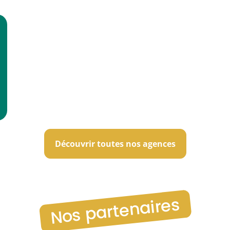
Découvrir toutes nos agences
Nos partenaires