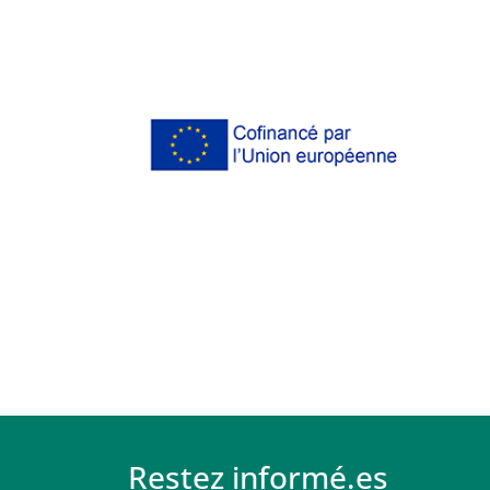
Restez informé.es