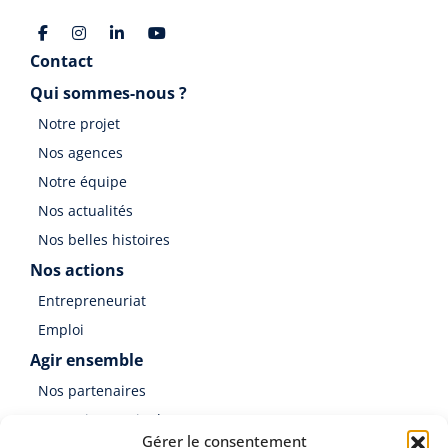
Contact
Qui sommes-nous ?
Notre projet
Nos agences
Notre équipe
Nos actualités
Nos belles histoires
Nos actions
Entrepreneuriat
Emploi
Agir ensemble
Nos partenaires
Soutenir Germinal
Gérer le consentement