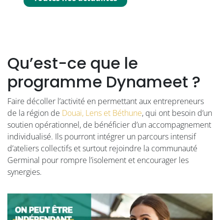
Qu’est-ce que le
programme Dynameet ?
Faire décoller l’activité en permettant aux entrepreneurs
de la région de
Douai, Lens et Béthune
, qui ont besoin d’un
soutien opérationnel, de bénéficier d’un accompagnement
individualisé. Ils pourront intégrer un parcours intensif
d’ateliers collectifs et surtout rejoindre la communauté
Germinal pour rompre l’isolement et encourager les
synergies.