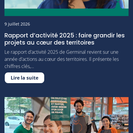
9 juillet 2026
Rapport d’activité 2025 : faire grandir les
projets au cœur des territoires
Le rapport d’activité 2025 de Germinal revient sur une
année d’actions au cœur des territoires. Il présente les
chiffres clés,…
Lire la suite