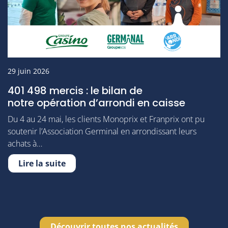
29 juin 2026
401 498 mercis : le bilan de
notre opération d’arrondi en caisse
Du 4 au 24 mai, les clients Monoprix et Franprix ont pu
soutenir l’Association Germinal en arrondissant leurs
achats à…
Lire la suite
Découvrir toutes nos actualités