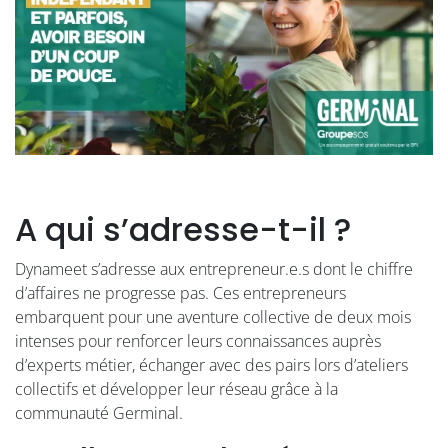
A qui s’adresse-t-il ?
Dynameet s’adresse aux entrepreneur.e.s dont le chiffre
d’affaires ne progresse pas. Ces entrepreneurs
embarquent pour une aventure collective de deux mois
intenses pour renforcer leurs connaissances auprès
d’experts métier, échanger avec des pairs lors d’ateliers
collectifs et développer leur réseau grâce à la
communauté Germinal.