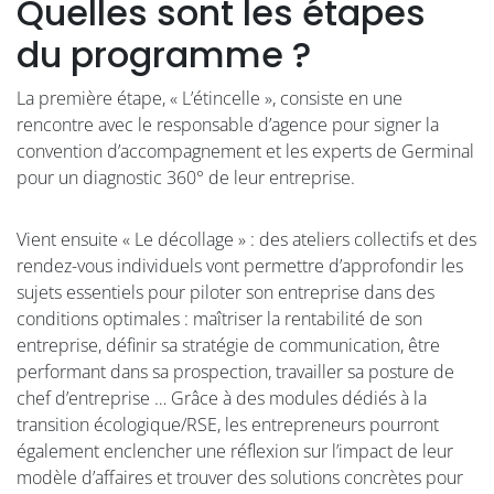
Quelles sont les étapes
du programme ?
La première étape, « L’étincelle », consiste en une
rencontre avec le responsable d’agence pour signer la
convention d’accompagnement et les experts de Germinal
pour un diagnostic 360° de leur entreprise.
Vient ensuite « Le décollage » : des ateliers collectifs et des
rendez-vous individuels vont permettre d’approfondir les
sujets essentiels pour piloter son entreprise dans des
conditions optimales : maîtriser la rentabilité de son
entreprise, définir sa stratégie de communication, être
performant dans sa prospection, travailler sa posture de
chef d’entreprise … Grâce à des modules dédiés à la
transition écologique/RSE, les entrepreneurs pourront
également enclencher une réflexion sur l’impact de leur
modèle d’affaires et trouver des solutions concrètes pour