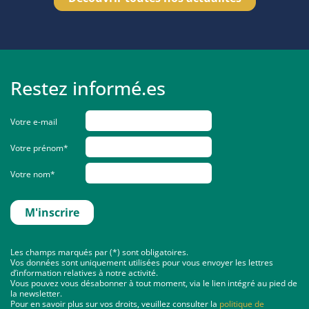
Restez informé.es
Votre e-mail
Votre prénom*
Votre nom*
Les champs marqués par (*) sont obligatoires.
Vos données sont uniquement utilisées pour vous envoyer les lettres
d’information relatives à notre activité.
Vous pouvez vous désabonner à tout moment, via le lien intégré au pied de
la newsletter.
Pour en savoir plus sur vos droits, veuillez consulter la
politique de