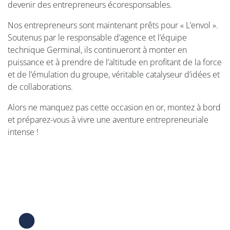
devenir des entrepreneurs écoresponsables.
Nos entrepreneurs sont maintenant prêts pour « L’envol ».
Soutenus par le responsable d’agence et l’équipe
technique Germinal, ils continueront à monter en
puissance et à prendre de l’altitude en profitant de la force
et de l’émulation du groupe, véritable catalyseur d’idées et
de collaborations.
Alors ne manquez pas cette occasion en or, montez à bord
et préparez-vous à vivre une aventure entrepreneuriale
intense !