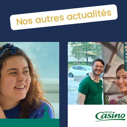
Nos autres actualités