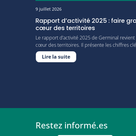
9 juillet 2026
Rapport d’activité 2025 : faire gr
cœur des territoires
Le rapport d’activité 2025 de Germinal revient
cœur des territoires. Il présente les chiffres cl
Lire la suite
Restez informé.es