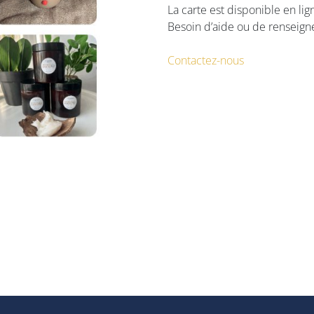
La carte est disponible en lig
Besoin d’aide ou de renseig
Contactez-nous