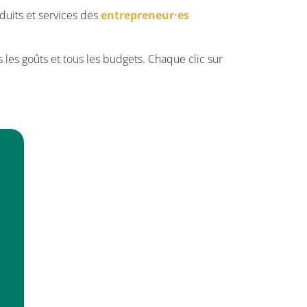
duits et services des
entrepreneur·es
 les goûts et tous les budgets. Chaque clic sur