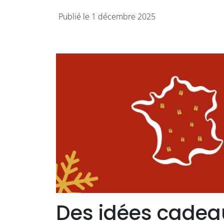
Publié le 1 décembre 2025
Des idées cadeau