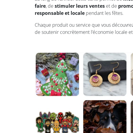
faire
, de
stimuler leurs ventes
et de
promo
responsable et locale
pendant les fêtes.
Chaque produit ou service que vous découvrez 
de soutenir concrètement l’économie locale et d