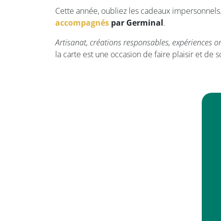
Cette année, oubliez les cadeaux impersonnel
accompagnés
par Germinal
.
Artisanat, créations responsables, expériences o
la carte est une occasion de faire plaisir et de s