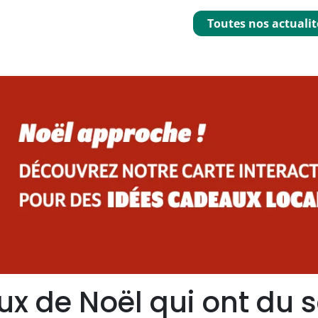
Toutes nos actualit
x de Noël qui ont du 