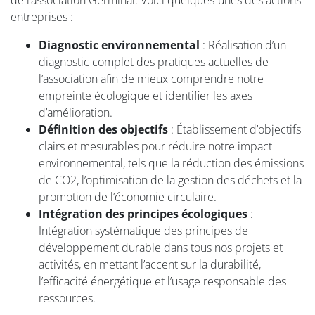
entreprises :
Diagnostic environnemental
: Réalisation d’un
diagnostic complet des pratiques actuelles de
l’association afin de mieux comprendre notre
empreinte écologique et identifier les axes
d’amélioration.
Définition des objectifs
: Établissement d’objectifs
clairs et mesurables pour réduire notre impact
environnemental, tels que la réduction des émissions
de CO2, l’optimisation de la gestion des déchets et la
promotion de l’économie circulaire.
Intégration des principes écologiques
:
Intégration systématique des principes de
développement durable dans tous nos projets et
activités, en mettant l’accent sur la durabilité,
l’efficacité énergétique et l’usage responsable des
ressources.