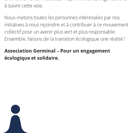
à suivre cette voie.
Nous invitons toutes les personnes intéressées par nos
initiatives à nous rejoindre et à contribuer à ce mouvement
collectif pour un avenir plus vert et plus responsable.
Ensemble, faisons de la transition écologique une réalité !
Association Germinal – Pour un engagement
écologique et solidaire.