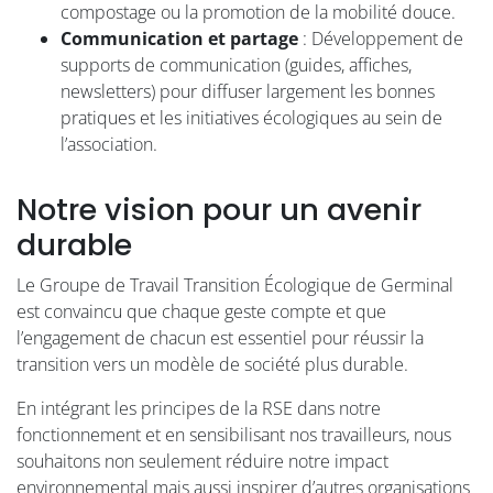
compostage ou la promotion de la mobilité douce.
Communication et partage
: Développement de
supports de communication (guides, affiches,
newsletters) pour diffuser largement les bonnes
pratiques et les initiatives écologiques au sein de
l’association.
Notre vision pour un avenir
durable
Le Groupe de Travail Transition Écologique de Germinal
est convaincu que chaque geste compte et que
l’engagement de chacun est essentiel pour réussir la
transition vers un modèle de société plus durable.
En intégrant les principes de la RSE dans notre
fonctionnement et en sensibilisant nos travailleurs, nous
souhaitons non seulement réduire notre impact
environnemental mais aussi inspirer d’autres organisations