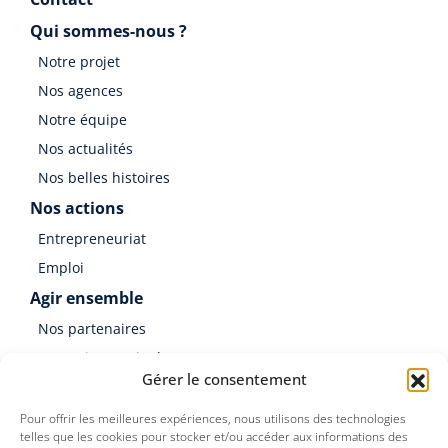
Qui sommes-nous ?
Notre projet
Nos agences
Notre équipe
Nos actualités
Nos belles histoires
Nos actions
Entrepreneuriat
Emploi
Agir ensemble
Nos partenaires
Soutenir Germinal
Gérer le consentement
Faire un don
Pour offrir les meilleures expériences, nous utilisons des technologies
telles que les cookies pour stocker et/ou accéder aux informations des