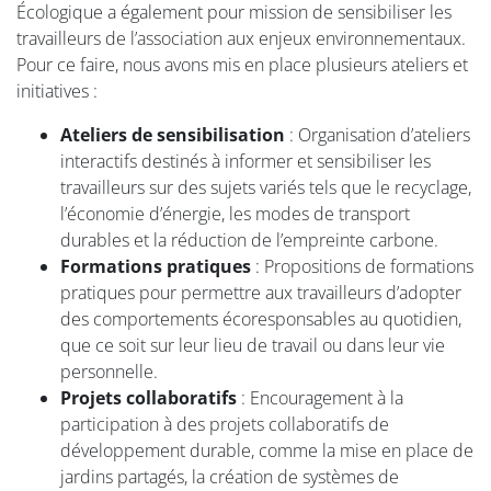
Écologique a également pour mission de sensibiliser les
travailleurs de l’association aux enjeux environnementaux.
Pour ce faire, nous avons mis en place plusieurs ateliers et
initiatives :
Ateliers de sensibilisation
: Organisation d’ateliers
interactifs destinés à informer et sensibiliser les
travailleurs sur des sujets variés tels que le recyclage,
l’économie d’énergie, les modes de transport
durables et la réduction de l’empreinte carbone.
Formations pratiques
: Propositions de formations
pratiques pour permettre aux travailleurs d’adopter
des comportements écoresponsables au quotidien,
que ce soit sur leur lieu de travail ou dans leur vie
personnelle.
Projets collaboratifs
: Encouragement à la
participation à des projets collaboratifs de
développement durable, comme la mise en place de
jardins partagés, la création de systèmes de