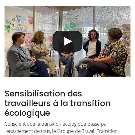
Sensibilisation des
travailleurs à la transition
écologique
Conscient que la transition écologique passe par
l’engagement de tous, le Groupe de Travail Transition