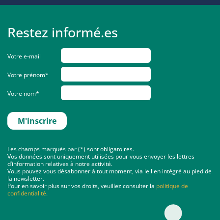
Restez informé.es
Votre e-mail
Votre prénom*
Votre nom*
Les champs marqués par (*) sont obligatoires.
Vos données sont uniquement utilisées pour vous envoyer les lettres
d’information relatives à notre activité.
Vous pouvez vous désabonner à tout moment, via le lien intégré au pied de
la newsletter.
Pour en savoir plus sur vos droits, veuillez consulter la
politique de
confidentialité
.