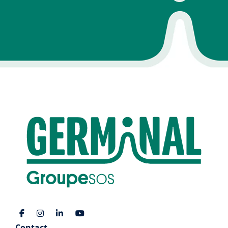
Contact