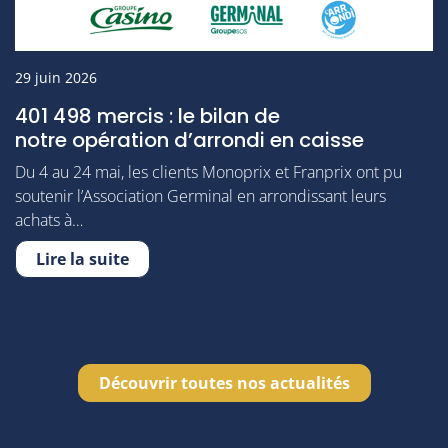
29 juin 2026
401 498 mercis : le bilan de
notre opération d’arrondi en caisse
Du 4 au 24 mai, les clients Monoprix et Franprix ont pu
soutenir l’Association Germinal en arrondissant leurs
achats à…
Lire la suite
Découvrir toutes nos actualités