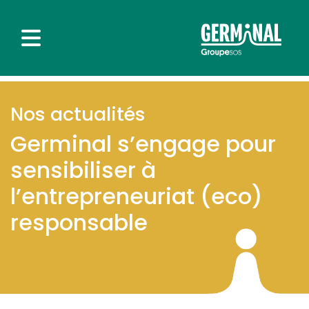
Nos actualités
Germinal s’engage pour
sensibiliser à
l’entrepreneuriat (eco)
responsable