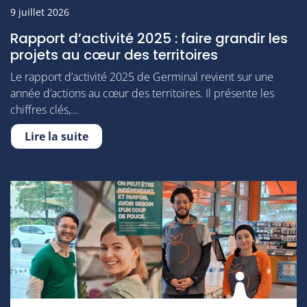
9 juillet 2026
Rapport d’activité 2025 : faire grandir les
projets au cœur des territoires
Le rapport d’activité 2025 de Germinal revient sur une
année d’actions au cœur des territoires. Il présente les
chiffres clés,…
Lire la suite