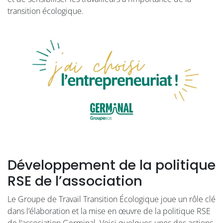
transition écologique.
Développement de la politique
RSE de l’association
Le Groupe de Travail Transition Écologique joue un rôle clé
dans l’élaboration et la mise en œuvre de la politique RSE
de l’association Germinal. Voici quelques-unes des actions