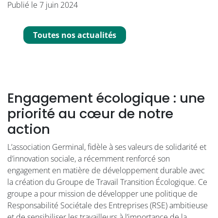
Publié le 7 juin 2024
Toutes nos actualités
Engagement écologique : une
priorité au cœur de notre
action
L’association Germinal, fidèle à ses valeurs de solidarité et
d’innovation sociale, a récemment renforcé son
engagement en matière de développement durable avec
la création du Groupe de Travail Transition Écologique. Ce
groupe a pour mission de développer une politique de
Responsabilité Sociétale des Entreprises (RSE) ambitieuse
et de sensibiliser les travailleurs à l’importance de la