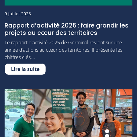
9 juillet 2026
Rapport d’activité 2025 : faire grandir les
projets au cœur des territoires
Le rapport d’activité 2025 de Germinal revient sur une
année d’actions au cœur des territoires. Il présente les
chiffres clés,…
Lire la suite