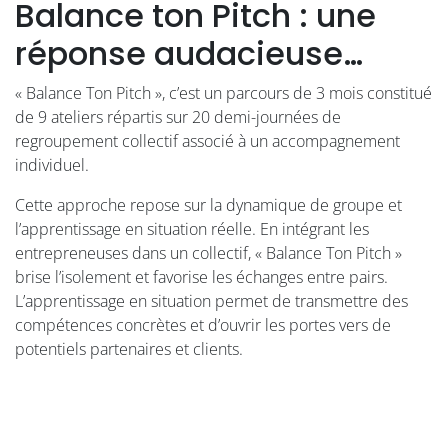
Balance ton Pitch : une
réponse audacieuse…
« Balance Ton Pitch », c’est un parcours de 3 mois constitué
de 9 ateliers répartis sur 20 demi-journées de
regroupement collectif associé à un accompagnement
individuel.
Cette approche repose sur la dynamique de groupe et
l’apprentissage en situation réelle. En intégrant les
entrepreneuses dans un collectif, « Balance Ton Pitch »
brise l’isolement et favorise les échanges entre pairs.
L’apprentissage en situation permet de transmettre des
compétences concrètes et d’ouvrir les portes vers de
potentiels partenaires et clients.