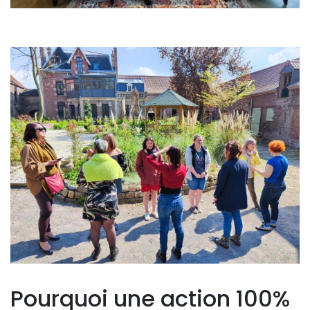
Pourquoi une action 100%