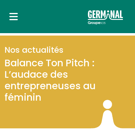
Nos actualités
Balance Ton Pitch :
L’audace des
entrepreneuses au
féminin