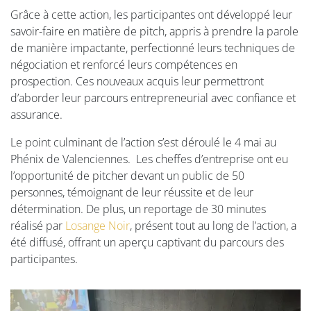
Grâce à cette action, les participantes ont développé leur
savoir-faire en matière de pitch, appris à prendre la parole
de manière impactante, perfectionné leurs techniques de
négociation et renforcé leurs compétences en
prospection. Ces nouveaux acquis leur permettront
d’aborder leur parcours entrepreneurial avec confiance et
assurance.
Le point culminant de l’action s’est déroulé le 4 mai au
Phénix de Valenciennes. Les cheffes d’entreprise ont eu
l’opportunité de pitcher devant un public de 50
personnes, témoignant de leur réussite et de leur
détermination. De plus, un reportage de 30 minutes
réalisé par
Losange Noir
, présent tout au long de l’action, a
été diffusé, offrant un aperçu captivant du parcours des
participantes.