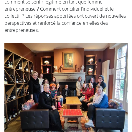
comment se sentir légitime en tant que femme
entrepreneuse ? Comment concilier l’individuel et le
collectif ? Les réponses apportées ont ouvert de nouvelles
perspectives et renforcé la confiance en elles des
entrepreneuses.