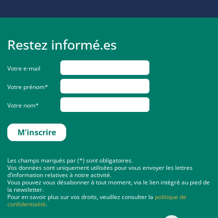
Restez informé.es
Votre e-mail
Votre prénom*
Votre nom*
Les champs marqués par (*) sont obligatoires.
Vos données sont uniquement utilisées pour vous envoyer les lettres
d’information relatives à notre activité.
Vous pouvez vous désabonner à tout moment, via le lien intégré au pied de
la newsletter.
Pour en savoir plus sur vos droits, veuillez consulter la
politique de
confidentialité
.