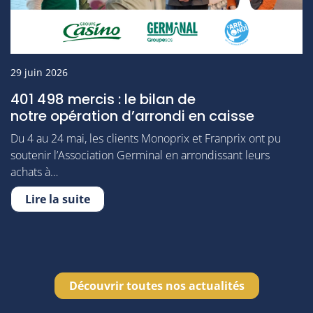
29 juin 2026
401 498 mercis : le bilan de
notre opération d’arrondi en caisse
Du 4 au 24 mai, les clients Monoprix et Franprix ont pu
soutenir l’Association Germinal en arrondissant leurs
achats à…
Lire la suite
Découvrir toutes nos actualités