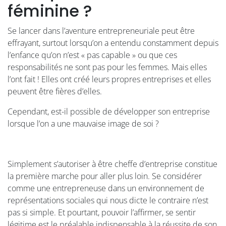
féminine ?
Se lancer dans l’aventure entrepreneuriale peut être
effrayant, surtout lorsqu’on a entendu constamment depuis
l’enfance qu’on n’est « pas capable » ou que ces
responsabilités ne sont pas pour les femmes. Mais elles
l’ont fait ! Elles ont créé leurs propres entreprises et elles
peuvent être fières d’elles.
Cependant, est-il possible de développer son entreprise
lorsque l’on a une mauvaise image de soi ?
Simplement s’autoriser à être cheffe d’entreprise constitue
la première marche pour aller plus loin. Se considérer
comme une entrepreneuse dans un environnement de
représentations sociales qui nous dicte le contraire n’est
pas si simple. Et pourtant, pouvoir l’affirmer, se sentir
légitime est le préalable indispensable à la réussite de son