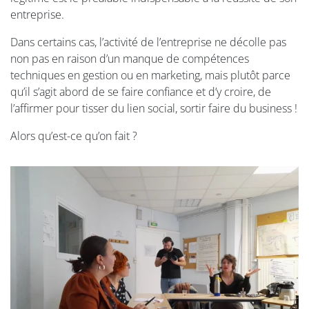
entreprise.
Dans certains cas, l’activité de l’entreprise ne décolle pas
non pas en raison d’un manque de compétences
techniques en gestion ou en marketing, mais plutôt parce
qu’il s’agit abord de se faire confiance et d’y croire, de
l’affirmer pour tisser du lien social, sortir faire du business !
Alors qu’est-ce qu’on fait ?