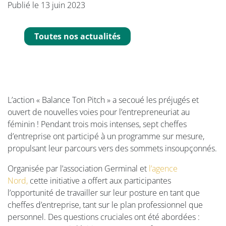
Publié le 13 juin 2023
Toutes nos actualités
L’action « Balance Ton Pitch » a secoué les préjugés et
ouvert de nouvelles voies pour l’entrepreneuriat au
féminin ! Pendant trois mois intenses, sept cheffes
d’entreprise ont participé à un programme sur mesure,
propulsant leur parcours vers des sommets insoupçonnés.
Organisée par l’association Germinal et
l’agence
Nord,
cette initiative a offert aux participantes
l’opportunité de travailler sur leur posture en tant que
cheffes d’entreprise, tant sur le plan professionnel que
personnel. Des questions cruciales ont été abordées :